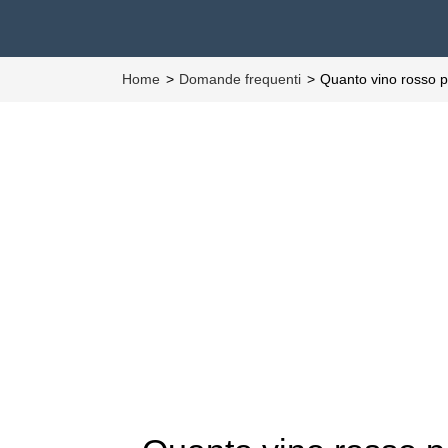
Home
Domande frequenti
Quanto vino rosso p