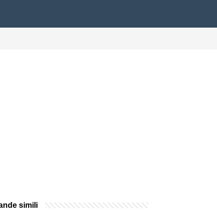
nde simili