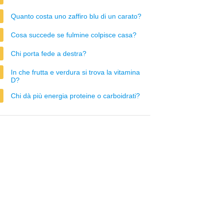
Quanto costa uno zaffiro blu di un carato?
Cosa succede se fulmine colpisce casa?
Chi porta fede a destra?
In che frutta e verdura si trova la vitamina
D?
Chi dà più energia proteine o carboidrati?