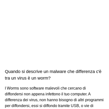
Quando si descrive un malware che differenza c'è
tra un virus è un worm?
I Worms sono software malevoli che cercano di
diffondersi non appena infettono il tuo computer. A
differenza dei virus, non hanno bisogno di altri programmi
per diffondersi, essi si diffondo tramite USB, o vie di