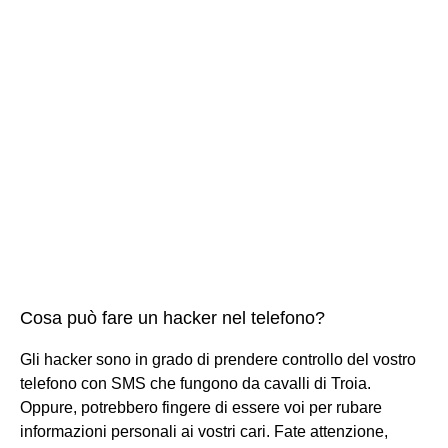
Cosa può fare un hacker nel telefono?
Gli hacker sono in grado di prendere controllo del vostro
telefono con SMS che fungono da cavalli di Troia.
Oppure, potrebbero fingere di essere voi per rubare
informazioni personali ai vostri cari. Fate attenzione,