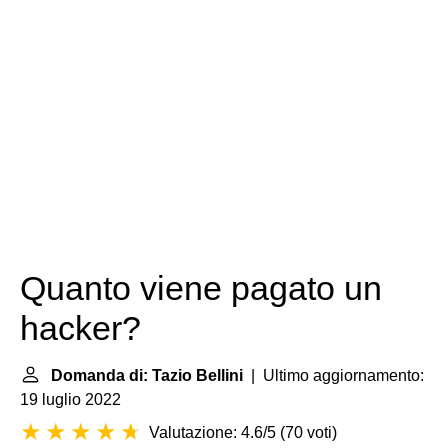
Quanto viene pagato un
hacker?
Domanda di: Tazio Bellini
| Ultimo aggiornamento:
19 luglio 2022
Valutazione: 4.6/5
(
70 voti
)