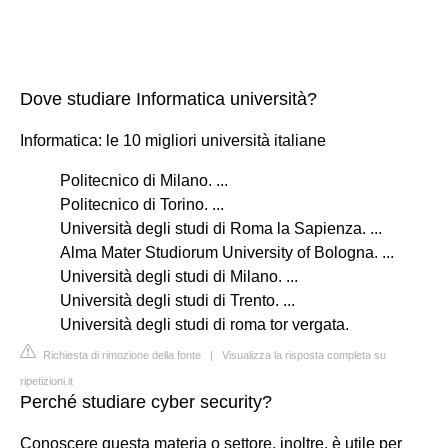
Dove studiare Informatica università?
Informatica: le 10 migliori università italiane
Politecnico di Milano. ...
Politecnico di Torino. ...
Università degli studi di Roma la Sapienza. ...
Alma Mater Studiorum University of Bologna. ...
Università degli studi di Milano. ...
Università degli studi di Trento. ...
Università degli studi di roma tor vergata.
Richiesta di rimozione della fonte
|
Visualizza la risposta completa su
ripetizioni.it
Perché studiare cyber security?
Conoscere questa materia o settore, inoltre, è utile per