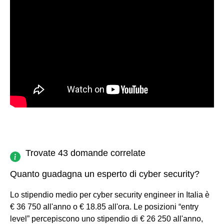
Trovate 43 domande correlate
Quanto guadagna un esperto di cyber security?
Lo stipendio medio per cyber security engineer in Italia è
€ 36 750 all'anno o € 18.85 all'ora. Le posizioni “entry
level” percepiscono uno stipendio di € 26 250 all'anno,