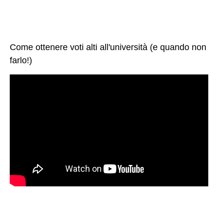
Come ottenere voti alti all'università (e quando non
farlo!)