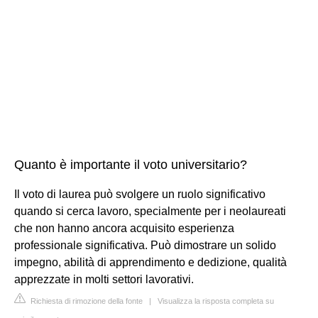
Quanto è importante il voto universitario?
Il voto di laurea può svolgere un ruolo significativo
quando si cerca lavoro, specialmente per i neolaureati
che non hanno ancora acquisito esperienza
professionale significativa. Può dimostrare un solido
impegno, abilità di apprendimento e dedizione, qualità
apprezzate in molti settori lavorativi.
Richiesta di rimozione della fonte
|
Visualizza la risposta completa su