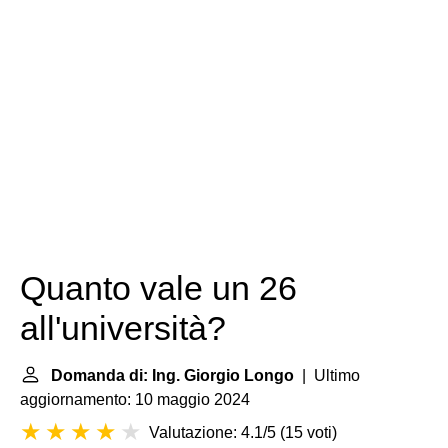
Quanto vale un 26
all'università?
Domanda di: Ing. Giorgio Longo
| Ultimo
aggiornamento: 10 maggio 2024
Valutazione: 4.1/5
(
15 voti
)