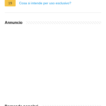
19
Cosa si intende per uso esclusivo?
Annuncio