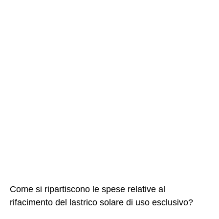
Come si ripartiscono le spese relative al
rifacimento del lastrico solare di uso esclusivo?