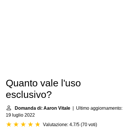
Quanto vale l'uso
esclusivo?
Domanda di: Aaron Vitale
| Ultimo aggiornamento:
19 luglio 2022
Valutazione: 4.7/5
(
70 voti
)