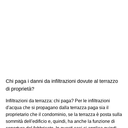
Chi paga i danni da infiltrazioni dovute al terrazzo
di proprietà?
Infiltrazioni da terrazza: chi paga? Per le infiltrazioni
d'acqua che si propagano dalla terrazza paga sia il
proprietario che il condominio, se la terrazza è posta sulla
sommità dell'edificio e, quindi, ha anche la funzione di