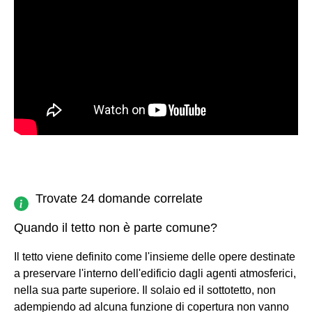
Trovate 24 domande correlate
Quando il tetto non è parte comune?
Il tetto viene definito come l'insieme delle opere destinate
a preservare l'interno dell'edificio dagli agenti atmosferici,
nella sua parte superiore. Il solaio ed il sottotetto, non
adempiendo ad alcuna funzione di copertura non vanno