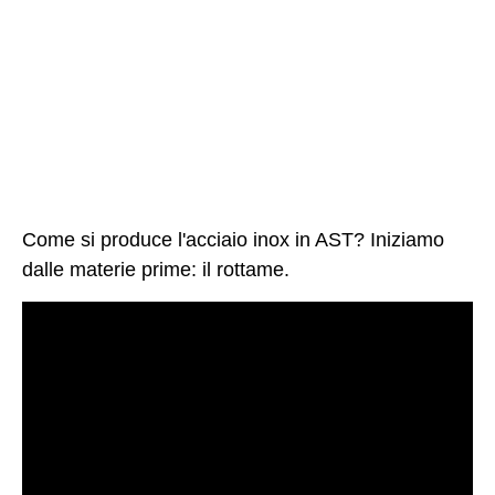
Come si produce l'acciaio inox in AST? Iniziamo
dalle materie prime: il rottame.