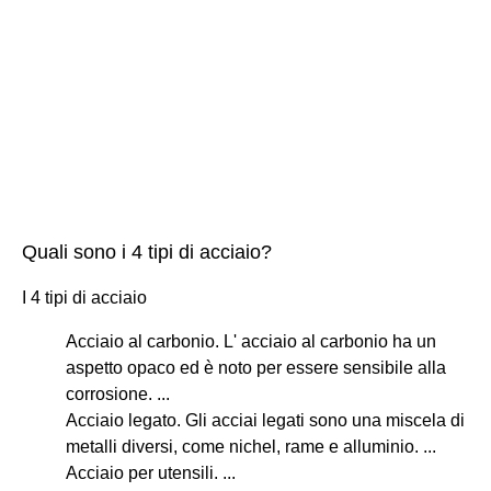
Quali sono i 4 tipi di acciaio?
I 4 tipi di acciaio
Acciaio al carbonio. L' acciaio al carbonio ha un
aspetto opaco ed è noto per essere sensibile alla
corrosione. ...
Acciaio legato. Gli acciai legati sono una miscela di
metalli diversi, come nichel, rame e alluminio. ...
Acciaio per utensili. ...