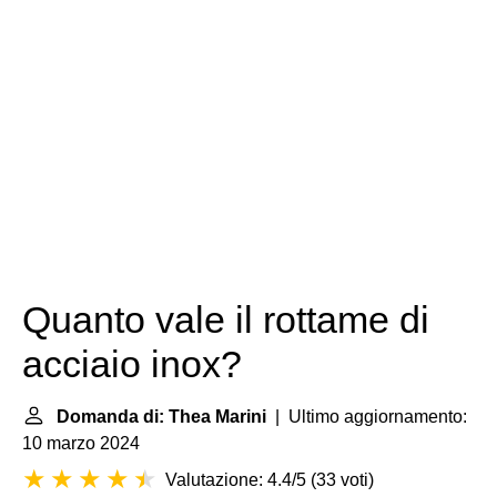
Quanto vale il rottame di
acciaio inox?
Domanda di: Thea Marini
| Ultimo aggiornamento:
10 marzo 2024
Valutazione: 4.4/5
(
33 voti
)