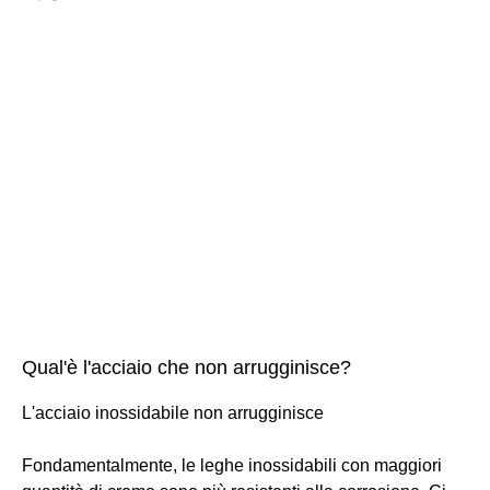
Qual'è l'acciaio che non arrugginisce?
L'acciaio inossidabile non arrugginisce
Fondamentalmente, le leghe inossidabili con maggiori