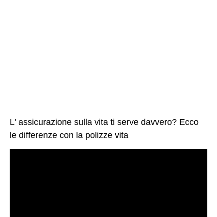
L' assicurazione sulla vita ti serve davvero? Ecco
le differenze con la polizze vita