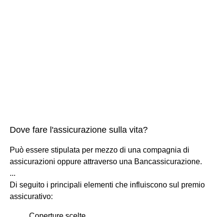
Dove fare l'assicurazione sulla vita?
Può essere stipulata per mezzo di una compagnia di
assicurazioni oppure attraverso una Bancassicurazione.
...
Di seguito i principali elementi che influiscono sul premio
assicurativo:
Coperture scelte.