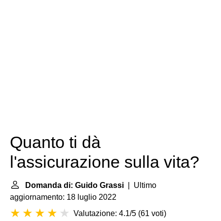
Quanto ti dà
l'assicurazione sulla vita?
Domanda di: Guido Grassi
| Ultimo
aggiornamento: 18 luglio 2022
Valutazione: 4.1/5
(
61 voti
)