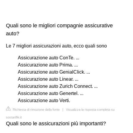
Quali sono le migliori compagnie assicurative
auto?
Le 7 migliori assicurazioni auto, ecco quali sono
Assicurazione auto ConTe. ...
Assicurazione auto Prima. ...
Assicurazione auto GenialClick. ...
Assicurazione auto Linear. ...
Assicurazione auto Zurich Connect. ...
Assicurazione auto Genertel. ...
Assicurazione auto Verti.
Richiesta di rimozione della fonte
|
Visualizza la risposta completa su
sostariffe.it
Quali sono le assicurazioni più importanti?