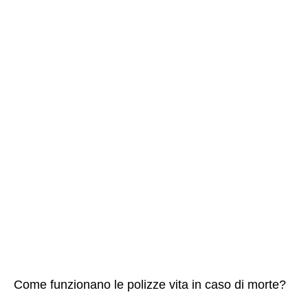
Come funzionano le polizze vita in caso di morte?