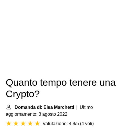
Quanto tempo tenere una
Crypto?
Domanda di: Elsa Marchetti
| Ultimo
aggiornamento: 3 agosto 2022
Valutazione: 4.8/5
(
4 voti
)