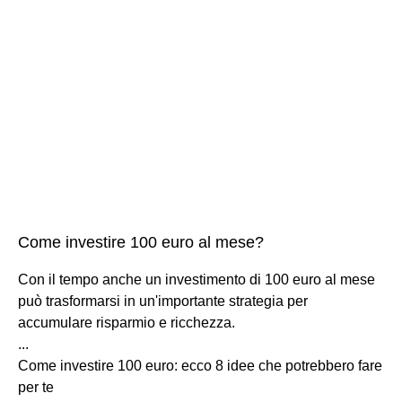
Come investire 100 euro al mese?
Con il tempo anche un investimento di 100 euro al mese
può trasformarsi in un'importante strategia per
accumulare risparmio e ricchezza.
...
Come investire 100 euro: ecco 8 idee che potrebbero fare
per te