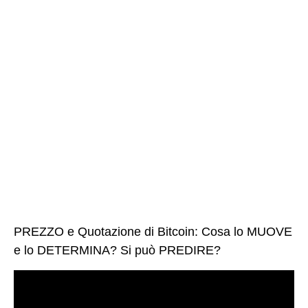
PREZZO e Quotazione di Bitcoin: Cosa lo MUOVE
e lo DETERMINA? Si può PREDIRE?