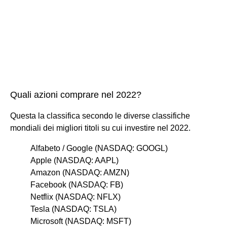
Quali azioni comprare nel 2022?
Questa la classifica secondo le diverse classifiche
mondiali dei migliori titoli su cui investire nel 2022.
Alfabeto / Google (NASDAQ: GOOGL)
Apple (NASDAQ: AAPL)
Amazon (NASDAQ: AMZN)
Facebook (NASDAQ: FB)
Netflix (NASDAQ: NFLX)
Tesla (NASDAQ: TSLA)
Microsoft (NASDAQ: MSFT)