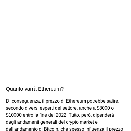
Quanto varrà Ethereum?
Di conseguenza, il prezzo di Ethereum potrebbe salire,
secondo diversi esperti del settore, anche a $8000 o
$10000 entro la fine del 2022. Tutto, però, dipenderà
dagli andamenti generali del crypto market e
dall'andamento di Bitcoin, che spesso influenza il prezzo