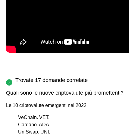
Trovate 17 domande correlate
Quali sono le nuove criptovalute più promettenti?
Le 10 criptovalute emergenti nel 2022
VeChain. VET.
Cardano. ADA.
UniSwap. UNI.