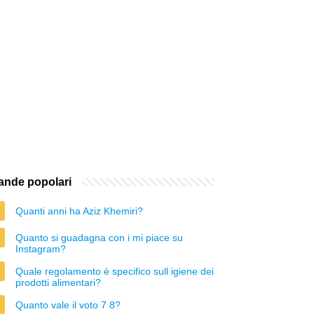
nde popolari
Quanti anni ha Aziz Khemiri?
Quanto si guadagna con i mi piace su
Instagram?
Quale regolamento è specifico sull igiene dei
prodotti alimentari?
Quanto vale il voto 7 8?