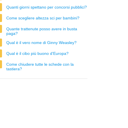
Quanti giorni spettano per concorsi pubblici?
Come scegliere altezza sci per bambini?
Quante trattenute posso avere in busta
paga?
Qual è il vero nome di Ginny Weasley?
Qual è il cibo più buono d'Europa?
Come chiudere tutte le schede con la
tastiera?