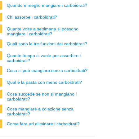
Quando è meglio mangiare i carboidrati?
Chi assorbe i carboidrati?
Quante volte a settimana si possono
mangiare i carboidrati?
Quali sono le tre funzioni dei carboidrati?
Quanto tempo ci vuole per assorbire i
carboidrati?
Cosa si può mangiare senza carboidrati?
Qual è la pasta con meno carboidrati?
Cosa succede se non si mangiano i
carboidrati?
Cosa mangiare a colazione senza
carboidrati?
Come fare ad eliminare i carboidrati?