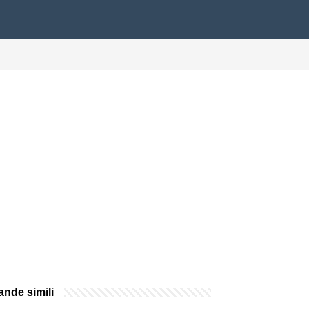
nde simili