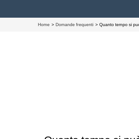
Home
Domande frequenti
Quanto tempo si pu