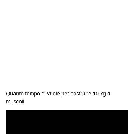
Quanto tempo ci vuole per costruire 10 kg di
muscoli