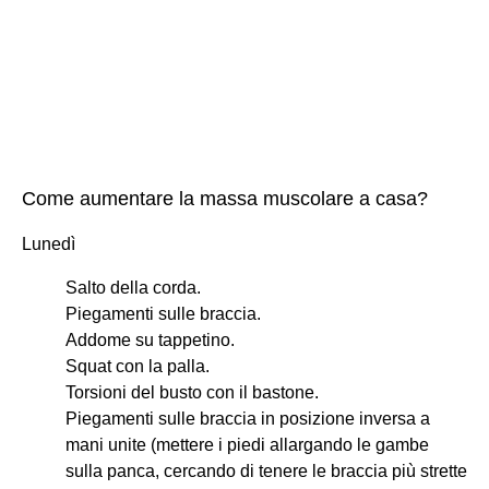
Come aumentare la massa muscolare a casa?
Lunedì
Salto della corda.
Piegamenti sulle braccia.
Addome su tappetino.
Squat con la palla.
Torsioni del busto con il bastone.
Piegamenti sulle braccia in posizione inversa a
mani unite (mettere i piedi allargando le gambe
sulla panca, cercando di tenere le braccia più strette