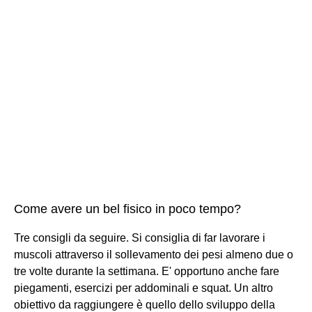
Come avere un bel fisico in poco tempo?
Tre consigli da seguire. Si consiglia di far lavorare i
muscoli attraverso il sollevamento dei pesi almeno due o
tre volte durante la settimana. E' opportuno anche fare
piegamenti, esercizi per addominali e squat. Un altro
obiettivo da raggiungere è quello dello sviluppo della