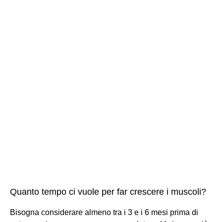
Quanto tempo ci vuole per far crescere i muscoli?
Bisogna considerare almeno tra i 3 e i 6 mesi prima di