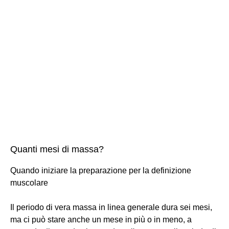
Quanti mesi di massa?
Quando iniziare la preparazione per la definizione
muscolare
Il periodo di vera massa in linea generale dura sei mesi,
ma ci può stare anche un mese in più o in meno, a