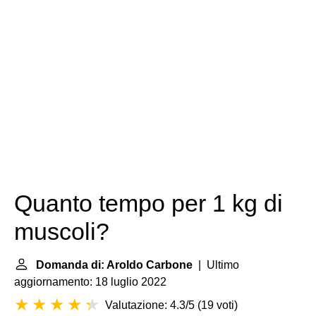
Quanto tempo per 1 kg di
muscoli?
Domanda di: Aroldo Carbone
| Ultimo
aggiornamento: 18 luglio 2022
Valutazione: 4.3/5
(
19 voti
)