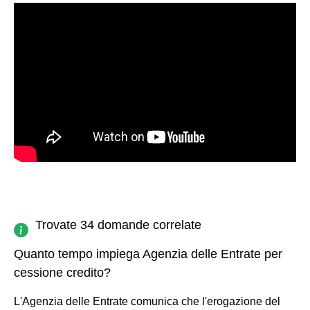
Trovate 34 domande correlate
Quanto tempo impiega Agenzia delle Entrate per
cessione credito?
L'Agenzia delle Entrate comunica che l'erogazione del