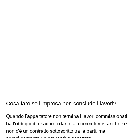
Cosa fare se l'impresa non conclude i lavori?
Quando l'appaltatore non termina i lavori commissionati,
ha l'obbligo di risarcire i danni al committente, anche se
non c'è un contratto sottoscritto tra le parti, ma