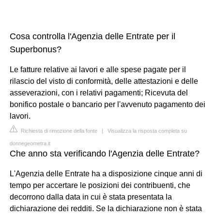
Cosa controlla l'Agenzia delle Entrate per il
Superbonus?
Le fatture relative ai lavori e alle spese pagate per il
rilascio del visto di conformità, delle attestazioni e delle
asseverazioni, con i relativi pagamenti; Ricevuta del
bonifico postale o bancario per l'avvenuto pagamento dei
lavori.
Richiesta di rimozione della fonte
|
Visualizza la risposta completa su
donnegeometra.it
Che anno sta verificando l'Agenzia delle Entrate?
L'Agenzia delle Entrate ha a disposizione cinque anni di
tempo per accertare le posizioni dei contribuenti, che
decorrono dalla data in cui è stata presentata la
dichiarazione dei redditi. Se la dichiarazione non è stata