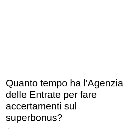
Quanto tempo ha l'Agenzia
delle Entrate per fare
accertamenti sul
superbonus?