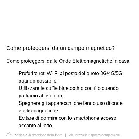
Come proteggersi da un campo magnetico?
Come proteggersi dalle Onde Elettromagnetiche in casa
Preferire reti Wi-Fi al posto delle rete 3G/4G/5G
quando possibile;
Utilizzare le cuffie bluetooth o con filo quando
parliamo al telefono;
Spegnere gli apparecchi che fanno uso di onde
elettromagnetiche;
Evitare di dormire con lo smartphone acceso
accanto al letto.
Richiesta di rimozione della fonte
|
Visualizza la risposta completa su