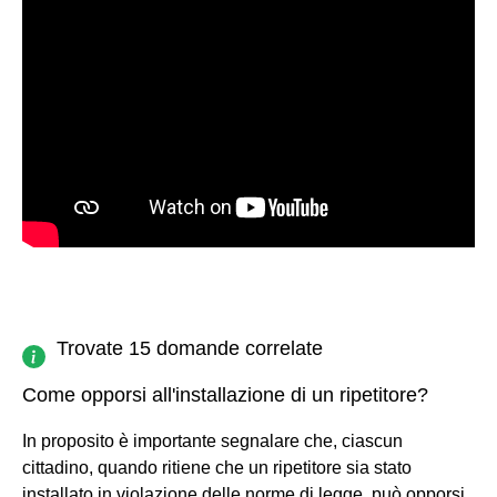
Trovate 15 domande correlate
Come opporsi all'installazione di un ripetitore?
In proposito è importante segnalare che, ciascun
cittadino, quando ritiene che un ripetitore sia stato
installato in violazione delle norme di legge, può opporsi