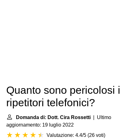
Quanto sono pericolosi i
ripetitori telefonici?
Domanda di: Dott. Cira Rossetti
| Ultimo
aggiornamento: 19 luglio 2022
Valutazione: 4.4/5
(
26 voti
)