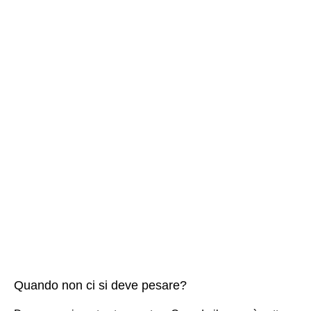
Quando non ci si deve pesare?