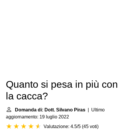
Quanto si pesa in più con
la cacca?
Domanda di: Dott. Silvano Piras
| Ultimo
aggiornamento: 19 luglio 2022
Valutazione: 4.5/5
(
45 voti
)