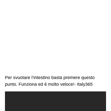
Per svuotare l’intestino basta premere questo
punto. Funziona ed è molto veloce!- Italy365