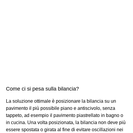
Come ci si pesa sulla bilancia?
La soluzione ottimale è posizionare la bilancia su un
pavimento il più possibile piano e antiscivolo, senza
tappeto, ad esempio il pavimento piastrellato in bagno o
in cucina. Una volta posizionata, la bilancia non deve più
essere spostata o girata al fine di evitare oscillazioni nei