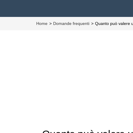
Home
Domande frequenti
Quanto può valere 