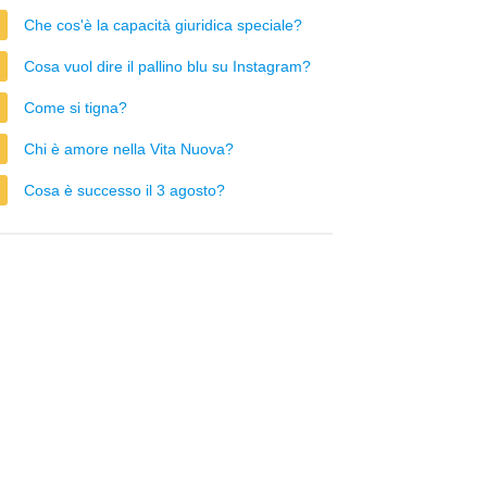
Che cos'è la capacità giuridica speciale?
Cosa vuol dire il pallino blu su Instagram?
Come si tigna?
Chi è amore nella Vita Nuova?
Cosa è successo il 3 agosto?