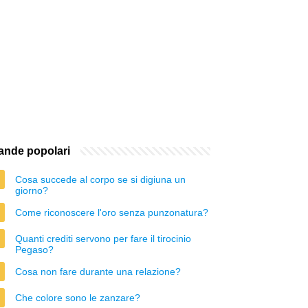
nde popolari
Cosa succede al corpo se si digiuna un
giorno?
Come riconoscere l'oro senza punzonatura?
Quanti crediti servono per fare il tirocinio
Pegaso?
Cosa non fare durante una relazione?
Che colore sono le zanzare?