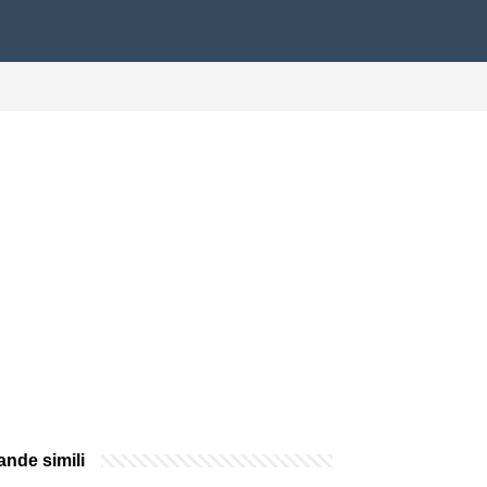
nde simili