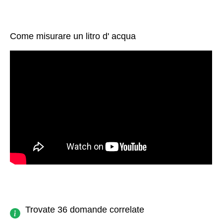
Come misurare un litro d' acqua
Trovate 36 domande correlate