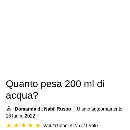
Quanto pesa 200 ml di
acqua?
Domanda di: Nabil Russo
| Ultimo aggiornamento:
18 luglio 2022
Valutazione: 4.7/5
(
71 voti
)