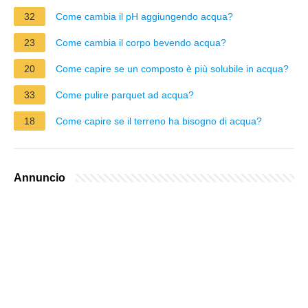
32
Come cambia il pH aggiungendo acqua?
23
Come cambia il corpo bevendo acqua?
20
Come capire se un composto è più solubile in acqua?
33
Come pulire parquet ad acqua?
18
Come capire se il terreno ha bisogno di acqua?
Annuncio