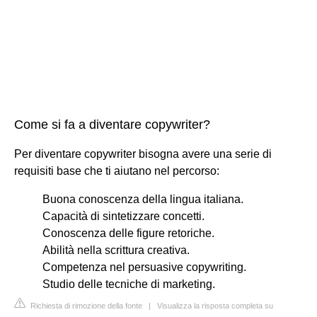
Come si fa a diventare copywriter?
Per diventare copywriter bisogna avere una serie di
requisiti base che ti aiutano nel percorso:
Buona conoscenza della lingua italiana.
Capacità di sintetizzare concetti.
Conoscenza delle figure retoriche.
Abilità nella scrittura creativa.
Competenza nel persuasive copywriting.
Studio delle tecniche di marketing.
Richiesta di rimozione della fonte
|
Visualizza la risposta completa su