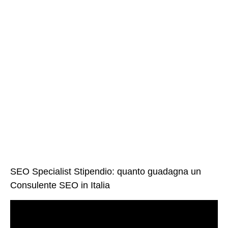
SEO Specialist Stipendio: quanto guadagna un
Consulente SEO in Italia