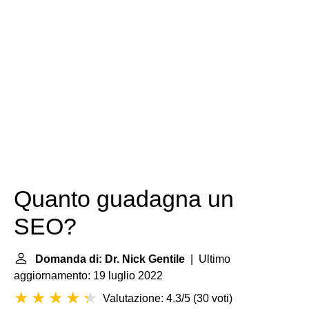
Quanto guadagna un
SEO?
Domanda di: Dr. Nick Gentile
| Ultimo
aggiornamento: 19 luglio 2022
Valutazione: 4.3/5
(
30 voti
)