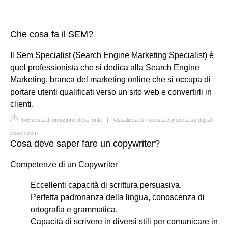
Che cosa fa il SEM?
Il Sem Specialist (Search Engine Marketing Specialist) è
quel professionista che si dedica alla Search Engine
Marketing, branca del marketing online che si occupa di
portare utenti qualificati verso un sito web e convertirli in
clienti.
Richiesta di rimozione della fonte
|
Visualizza la risposta completa su digital-
coach.com
Cosa deve saper fare un copywriter?
Competenze di un Copywriter
Eccellenti capacità di scrittura persuasiva.
Perfetta padronanza della lingua, conoscenza di
ortografia e grammatica.
Capacità di scrivere in diversi stili per comunicare in