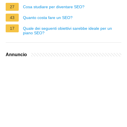
27
Cosa studiare per diventare SEO?
43
Quanto costa fare un SEO?
17
Quale dei seguenti obiettivi sarebbe ideale per un
piano SEO?
Annuncio