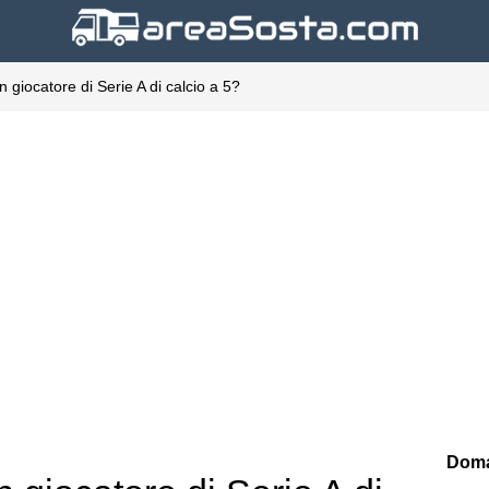
giocatore di Serie A di calcio a 5?
Doma