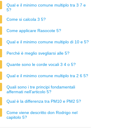
Qual e il minimo comune multiplo tra 3 7 e
5?
Come si calcola 3 5?
Come applicare Rasocote 5?
Qual e il minimo comune multiplo di 10 e 5?
Perché è meglio svegliarsi alle 5?
Quante sono le corde vocali 3 4 o 5?
Qual e il minimo comune multiplo tra 2 6 5?
Quali sono i tre principi fondamentali
affermati nell'articolo 5?
Qual è la differenza tra PM10 e PM2 5?
Come viene descritto don Rodrigo nel
capitolo 5?