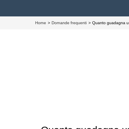
Home
Domande frequenti
Quanto guadagna un 