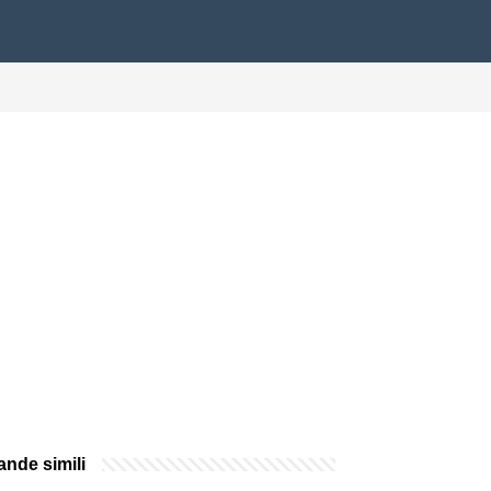
nde simili