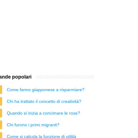
nde popolari
Come fanno giapponese a risparmiare?
Chi ha trattato il concetto di creatività?
Quando si inizia a concimare le rose?
Chi furono i primi migranti?
Come si calcola la funzione di utilità