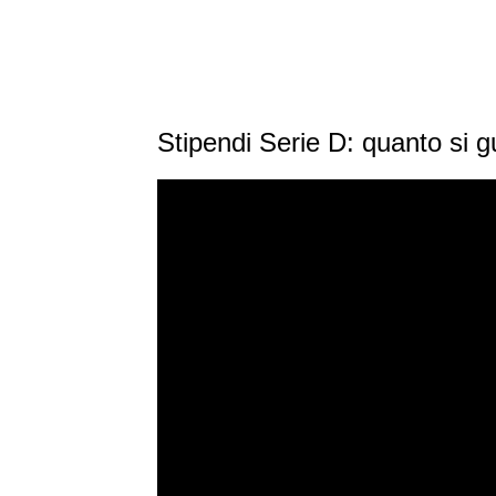
Stipendi Serie D: quanto si