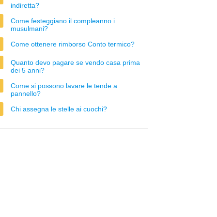
indiretta?
Come festeggiano il compleanno i
musulmani?
Come ottenere rimborso Conto termico?
Quanto devo pagare se vendo casa prima
dei 5 anni?
Come si possono lavare le tende a
pannello?
Chi assegna le stelle ai cuochi?