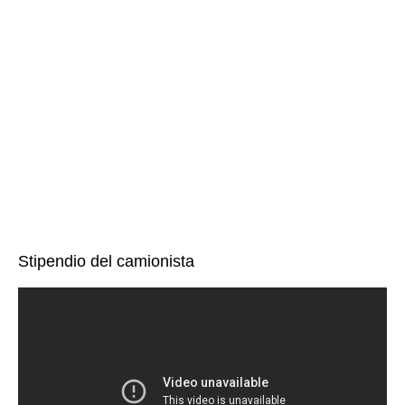
Stipendio del camionista