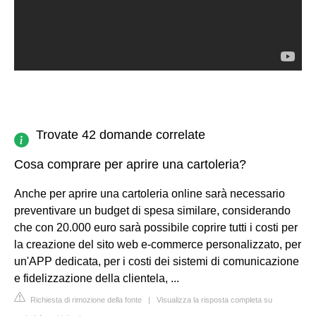
Trovate 42 domande correlate
Cosa comprare per aprire una cartoleria?
Anche per aprire una cartoleria online sarà necessario
preventivare un budget di spesa similare, considerando
che con 20.000 euro sarà possibile coprire tutti i costi per
la creazione del sito web e-commerce personalizzato, per
un'APP dedicata, per i costi dei sistemi di comunicazione
e fidelizzazione della clientela, ...
Richiesta di rimozione della fonte
|
Visualizza la risposta completa su