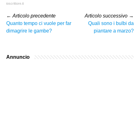
ioscrittore.it
←
Articolo precedente
Articolo successivo
→
Quanto tempo ci vuole per far
Quali sono i bulbi da
dimagrire le gambe?
piantare a marzo?
Annuncio