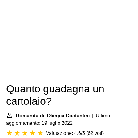
Quanto guadagna un
cartolaio?
Domanda di: Olimpia Costantini
| Ultimo
aggiornamento: 19 luglio 2022
Valutazione: 4.6/5
(
62 voti
)