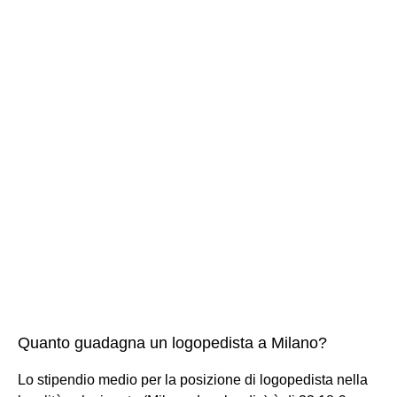
Quanto guadagna un logopedista a Milano?
Lo stipendio medio per la posizione di logopedista nella