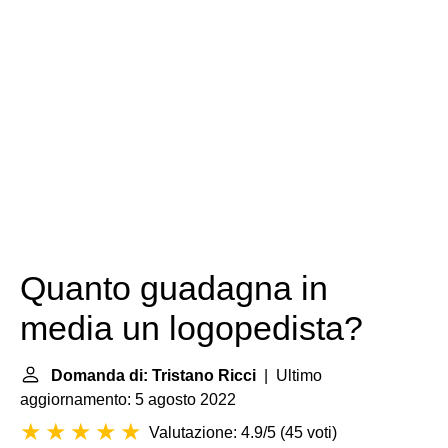
Quanto guadagna in
media un logopedista?
Domanda di: Tristano Ricci
| Ultimo
aggiornamento: 5 agosto 2022
Valutazione: 4.9/5
(
45 voti
)