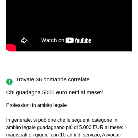
Trovate 36 domande correlate
Chi guadagna 5000 euro netti al mese?
Professioni in ambito legale
In generale, si può dire che le seguenti categorie in
ambito legale guadagnano più di 5.000 EUR al mese: I
magistrati e i giudici con 10 anni di servizio; Avvocati