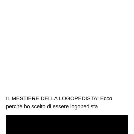
IL MESTIERE DELLA LOGOPEDISTA: Ecco
perchè ho scelto di essere logopedista