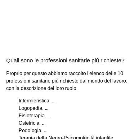
Quali sono le professioni sanitarie più richieste?
Proprio per questo abbiamo raccolto l'elenco delle 10
professioni sanitarie più richieste dal mondo del lavoro,
con la descrizione del loro ruolo.
Infermieristica. ...
Logopedia. ...
Fisioterapia. ...
Ostetricia. ...
Podologia. ...
Terapia della Neuro-Psicomotricità infantile. ...