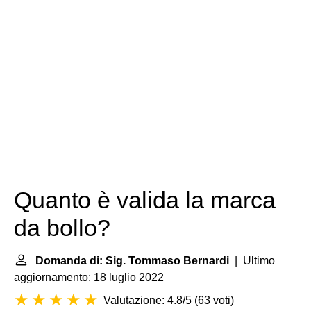
Quanto è valida la marca
da bollo?
Domanda di: Sig. Tommaso Bernardi
| Ultimo
aggiornamento: 18 luglio 2022
Valutazione: 4.8/5
(
63 voti
)