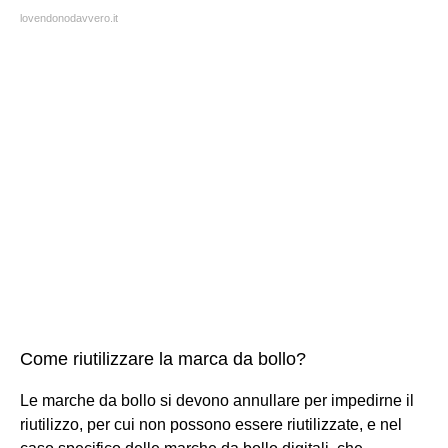
lovendonodavvero.it
Come riutilizzare la marca da bollo?
Le marche da bollo si devono annullare per impedirne il
riutilizzo, per cui non possono essere riutilizzate, e nel