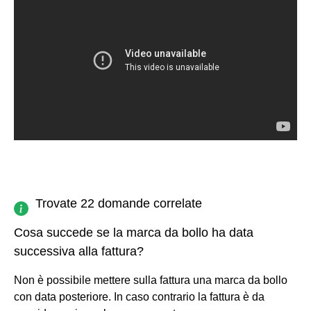
Trovate 22 domande correlate
Cosa succede se la marca da bollo ha data
successiva alla fattura?
Non è possibile mettere sulla fattura una marca da bollo
con data posteriore. In caso contrario la fattura è da