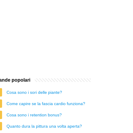
nde popolari
Cosa sono i sori delle piante?
Come capire se la fascia cardio funziona?
Cosa sono i retention bonus?
Quanto dura la pittura una volta aperta?