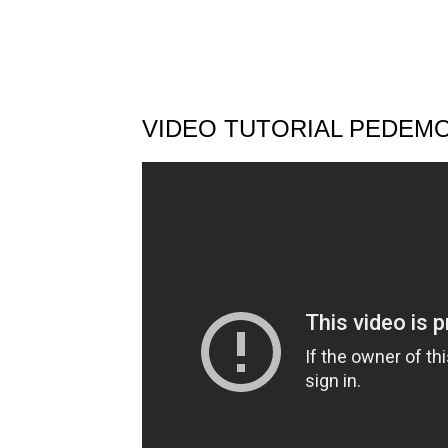
VIDEO TUTORIAL PEDEM