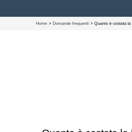
Home
Domande frequenti
Quanto è costata 