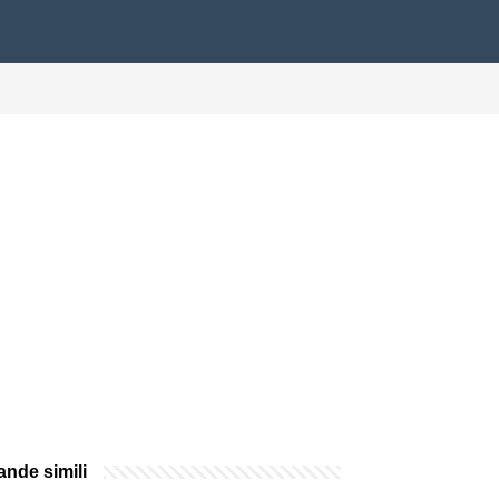
nde simili