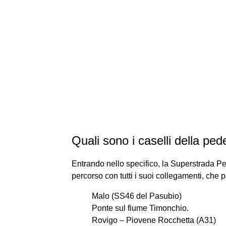
Quali sono i caselli della p
Entrando nello specifico, la Superstrada P
percorso con tutti i suoi collegamenti, che
Malo (SS46 del Pasubio)
Ponte sul fiume Timonchio.
Rovigo – Piovene Rocchetta (A31)