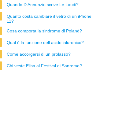
Quando D Annunzio scrive Le Laudi?
Quanto costa cambiare il vetro di un iPhone
11?
Cosa comporta la sindrome di Poland?
Qual è la funzione dell acido ialuronico?
Come accorgersi di un prolasso?
Chi veste Elisa al Festival di Sanremo?