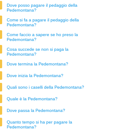
Dove posso pagare il pedaggio della
Pedemontana?
Come si fa a pagare il pedaggio della
Pedemontana?
Come faccio a sapere se ho preso la
Pedemontana?
Cosa succede se non si paga la
Pedemontana?
Dove termina la Pedemontana?
Dove inizia la Pedemontana?
Quali sono i caselli della Pedemontana?
Quale è la Pedemontana?
Dove passa la Pedemontana?
Quanto tempo si ha per pagare la
Pedemontana?