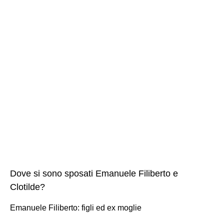
Dove si sono sposati Emanuele Filiberto e
Clotilde?
Emanuele Filiberto: figli ed ex moglie