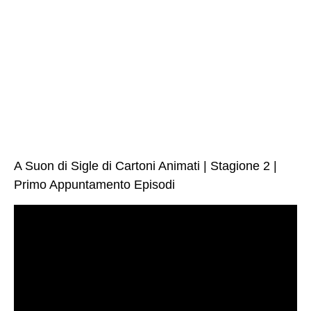
A Suon di Sigle di Cartoni Animati | Stagione 2 |
Primo Appuntamento Episodi