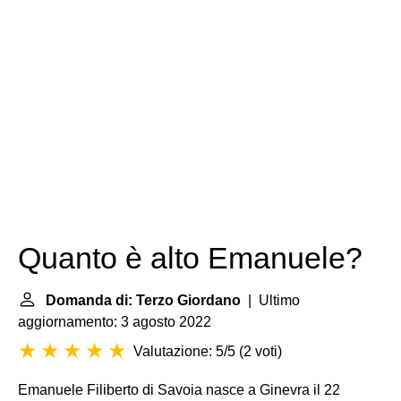
Quanto è alto Emanuele?
Domanda di: Terzo Giordano
| Ultimo
aggiornamento: 3 agosto 2022
Valutazione: 5/5
(
2 voti
)
Emanuele Filiberto di Savoia nasce a Ginevra il 22