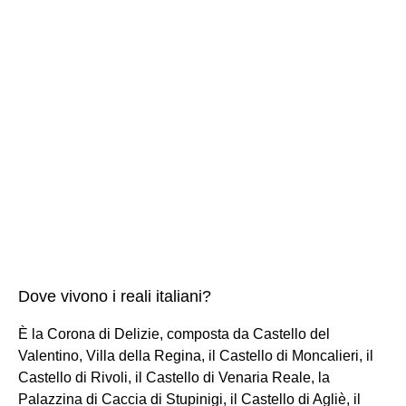
Dove vivono i reali italiani?
È la Corona di Delizie, composta da Castello del
Valentino, Villa della Regina, il Castello di Moncalieri, il
Castello di Rivoli, il Castello di Venaria Reale, la
Palazzina di Caccia di Stupinigi, il Castello di Agliè, il