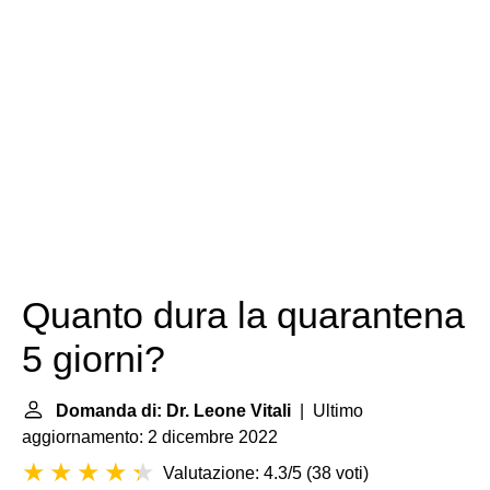
Quanto dura la quarantena
5 giorni?
Domanda di: Dr. Leone Vitali
| Ultimo
aggiornamento: 2 dicembre 2022
Valutazione: 4.3/5
(
38 voti
)