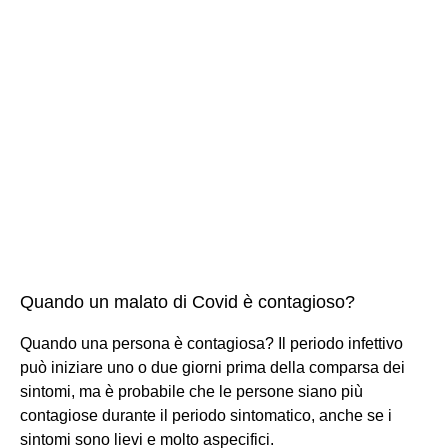
Quando un malato di Covid è contagioso?
Quando una persona è contagiosa? Il periodo infettivo
può iniziare uno o due giorni prima della comparsa dei
sintomi, ma è probabile che le persone siano più
contagiose durante il periodo sintomatico, anche se i
sintomi sono lievi e molto aspecifici.