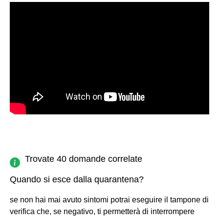
Trovate 40 domande correlate
Quando si esce dalla quarantena?
se non hai mai avuto sintomi potrai eseguire il tampone di
verifica che, se negativo, ti permetterà di interrompere