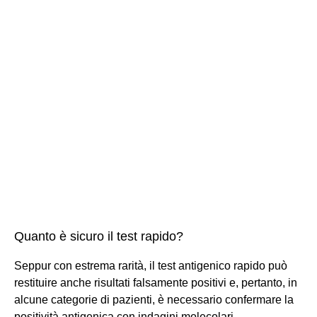
Quanto è sicuro il test rapido?
Seppur con estrema rarità, il test antigenico rapido può
restituire anche risultati falsamente positivi e, pertanto, in
alcune categorie di pazienti, è necessario confermare la
positività antigenica con indagini molecolari.