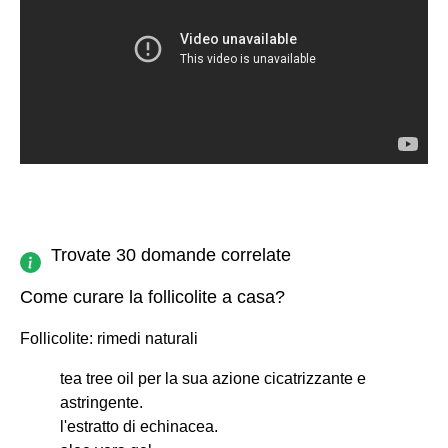
Trovate 30 domande correlate
Come curare la follicolite a casa?
Follicolite: rimedi naturali
tea tree oil per la sua azione cicatrizzante e
astringente.
l'estratto di echinacea.