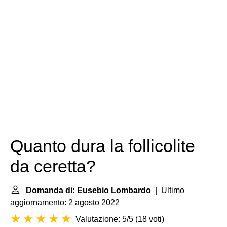
Quanto dura la follicolite
da ceretta?
Domanda di: Eusebio Lombardo
| Ultimo
aggiornamento: 2 agosto 2022
Valutazione: 5/5
(
18 voti
)