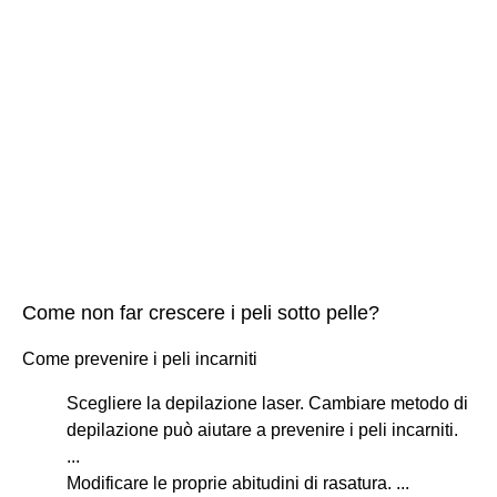
Come non far crescere i peli sotto pelle?
Come prevenire i peli incarniti
Scegliere la depilazione laser. Cambiare metodo di
depilazione può aiutare a prevenire i peli incarniti.
...
Modificare le proprie abitudini di rasatura. ...