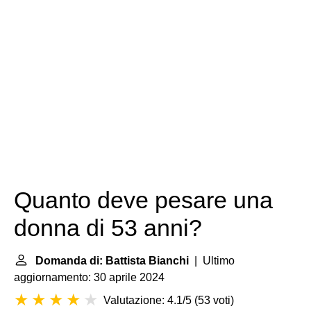
Quanto deve pesare una
donna di 53 anni?
Domanda di: Battista Bianchi
| Ultimo
aggiornamento: 30 aprile 2024
Valutazione: 4.1/5
(
53 voti
)