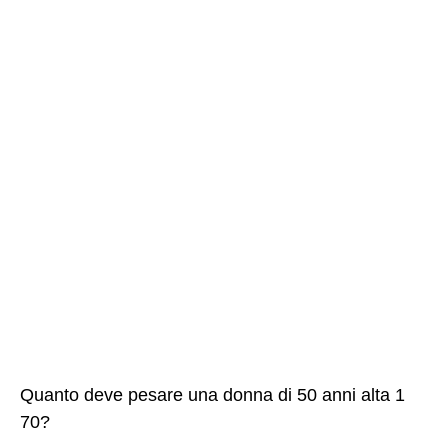
Quanto deve pesare una donna di 50 anni alta 1
70?