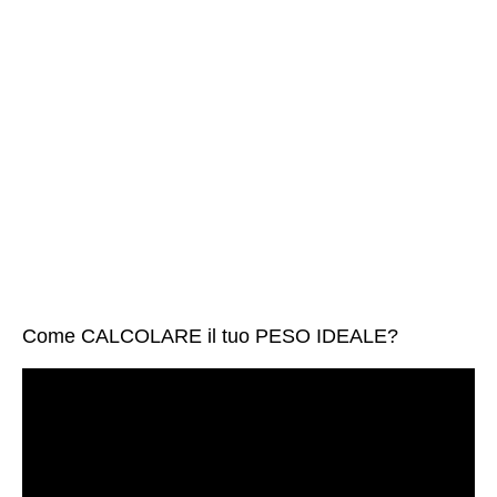
Come CALCOLARE il tuo PESO IDEALE?