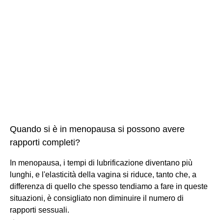
Quando si è in menopausa si possono avere
rapporti completi?
In menopausa, i tempi di lubrificazione diventano più
lunghi, e l'elasticità della vagina si riduce, tanto che, a
differenza di quello che spesso tendiamo a fare in queste
situazioni, è consigliato non diminuire il numero di
rapporti sessuali.