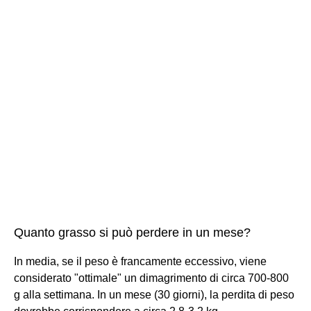
Quanto grasso si può perdere in un mese?
In media, se il peso è francamente eccessivo, viene
considerato "ottimale" un dimagrimento di circa 700-800
g alla settimana. In un mese (30 giorni), la perdita di peso