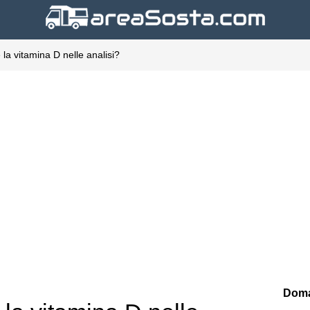
la vitamina D nelle analisi?
Doma