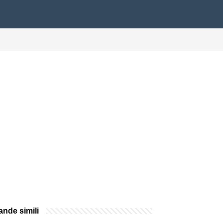
nde simili