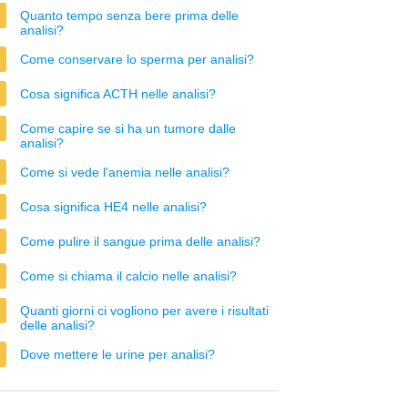
Quanto tempo senza bere prima delle
analisi?
Come conservare lo sperma per analisi?
Cosa significa ACTH nelle analisi?
Come capire se si ha un tumore dalle
analisi?
Come si vede l'anemia nelle analisi?
Cosa significa HE4 nelle analisi?
Come pulire il sangue prima delle analisi?
Come si chiama il calcio nelle analisi?
Quanti giorni ci vogliono per avere i risultati
delle analisi?
Dove mettere le urine per analisi?