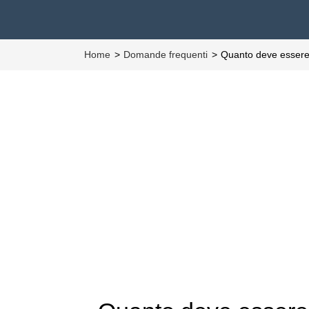
Home
Domande frequenti
Quanto deve essere 