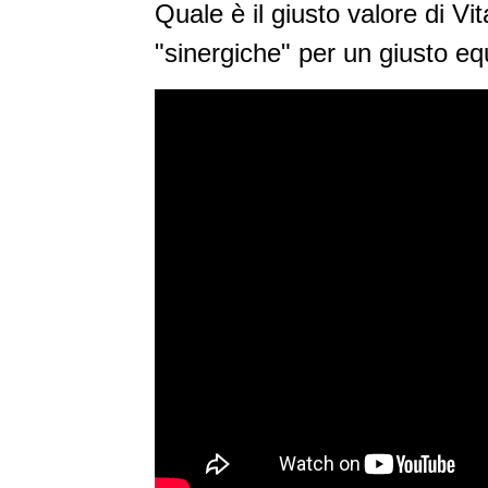
Quale è il giusto valore di 
"sinergiche" per un giusto equ