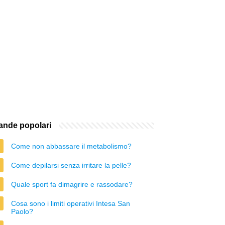
nde popolari
Come non abbassare il metabolismo?
Come depilarsi senza irritare la pelle?
Quale sport fa dimagrire e rassodare?
Cosa sono i limiti operativi Intesa San
Paolo?