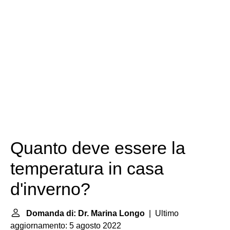
Quanto deve essere la
temperatura in casa
d'inverno?
Domanda di: Dr. Marina Longo
| Ultimo
aggiornamento: 5 agosto 2022