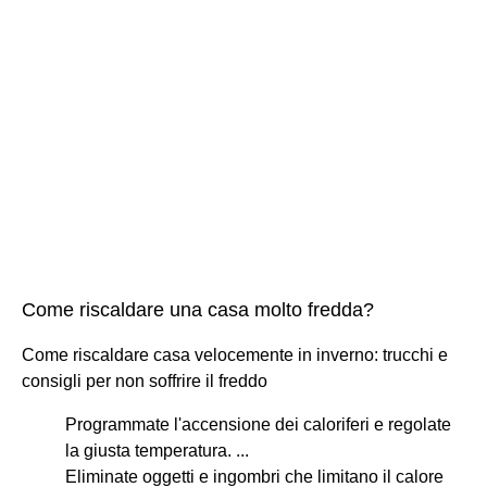
Come riscaldare una casa molto fredda?
Come riscaldare casa velocemente in inverno: trucchi e
consigli per non soffrire il freddo
Programmate l'accensione dei caloriferi e regolate
la giusta temperatura. ...
Eliminate oggetti e ingombri che limitano il calore