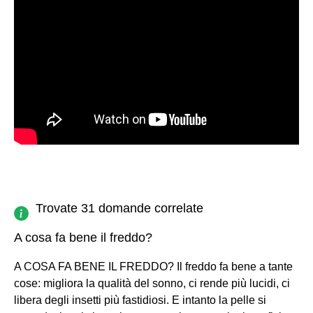
Trovate 31 domande correlate
A cosa fa bene il freddo?
A COSA FA BENE IL FREDDO? Il freddo fa bene a tante
cose: migliora la qualità del sonno, ci rende più lucidi, ci
libera degli insetti più fastidiosi. E intanto la pelle si