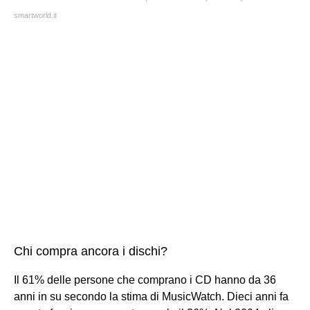
smartworld.it
Chi compra ancora i dischi?
Il 61% delle persone che comprano i CD hanno da 36
anni in su secondo la stima di MusicWatch. Dieci anni fa