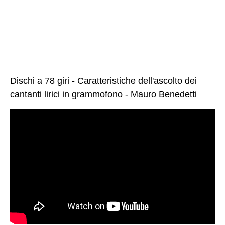
Dischi a 78 giri - Caratteristiche dell'ascolto dei
cantanti lirici in grammofono - Mauro Benedetti