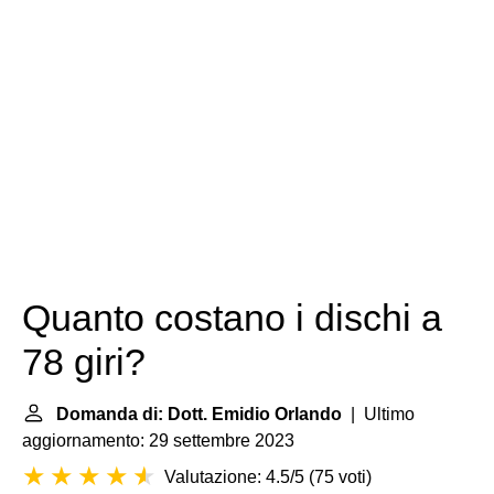
Quanto costano i dischi a
78 giri?
Domanda di: Dott. Emidio Orlando
| Ultimo
aggiornamento: 29 settembre 2023
Valutazione: 4.5/5
(
75 voti
)