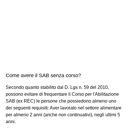
Come avere il SAB senza corso?
Secondo quanto stabilito dal D. Lgs n. 59 del 2010,
possono evitare di frequentare il Corso per l'Abilitazione
SAB (ex REC) le persone che possiedono almeno uno
dei seguenti requisiti: Aver lavorato nel settore alimentare
per almeno 2 anni (anche non continuativi), negli ultimi 5
anni.