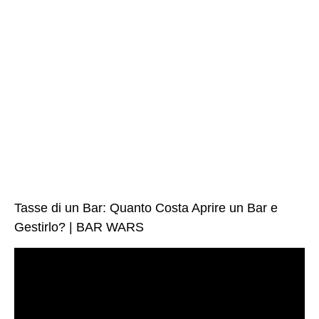
Tasse di un Bar: Quanto Costa Aprire un Bar e
Gestirlo? | BAR WARS