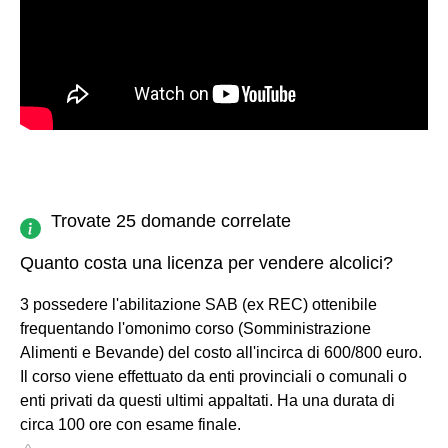
Trovate 25 domande correlate
Quanto costa una licenza per vendere alcolici?
3 possedere l'abilitazione SAB (ex REC) ottenibile
frequentando l'omonimo corso (Somministrazione
Alimenti e Bevande) del costo all'incirca di 600/800 euro.
Il corso viene effettuato da enti provinciali o comunali o
enti privati da questi ultimi appaltati. Ha una durata di
circa 100 ore con esame finale.