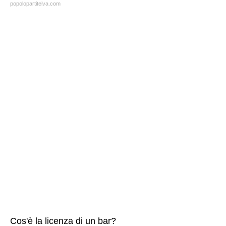
popolopartiteiva.com
Cos'è la licenza di un bar?