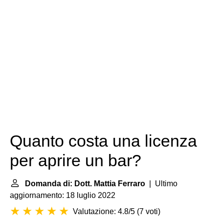
Quanto costa una licenza
per aprire un bar?
Domanda di: Dott. Mattia Ferraro
| Ultimo
aggiornamento: 18 luglio 2022
Valutazione: 4.8/5
(
7 voti
)