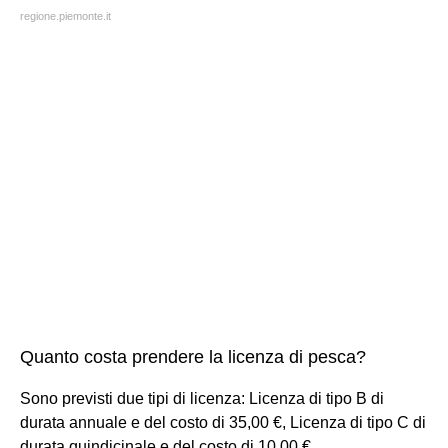
regione.piemonte.it
Quanto costa prendere la licenza di pesca?
Sono previsti due tipi di licenza: Licenza di tipo B di
durata annuale e del costo di 35,00 €, Licenza di tipo C di
durata quindicinale e del costo di 10,00 €.