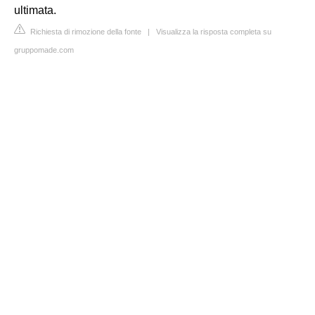
ultimata.
Richiesta di rimozione della fonte
|
Visualizza la risposta completa su
gruppomade.com