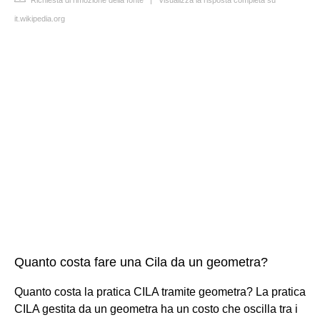
it.wikipedia.org
Quanto costa fare una Cila da un geometra?
Quanto costa la pratica CILA tramite geometra? La pratica
CILA gestita da un geometra ha un costo che oscilla tra i