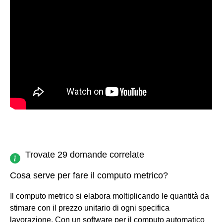
Trovate 29 domande correlate
Cosa serve per fare il computo metrico?
Il computo metrico si elabora moltiplicando le quantità da
stimare con il prezzo unitario di ogni specifica
lavorazione. Con un software per il computo automatico