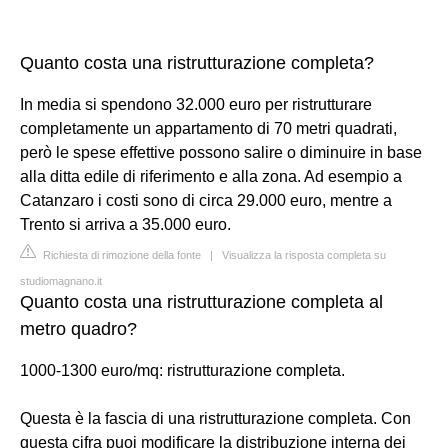
Quanto costa una ristrutturazione completa?
In media si spendono 32.000 euro per ristrutturare
completamente un appartamento di 70 metri quadrati,
però le spese effettive possono salire o diminuire in base
alla ditta edile di riferimento e alla zona. Ad esempio a
Catanzaro i costi sono di circa 29.000 euro, mentre a
Trento si arriva a 35.000 euro.
Richiesta di rimozione della fonte
|
Visualizza la risposta completa su
studiomagnano.it
Quanto costa una ristrutturazione completa al
metro quadro?
1000-1300 euro/mq: ristrutturazione completa.
Questa è la fascia di una ristrutturazione completa. Con
questa cifra puoi modificare la distribuzione interna dei