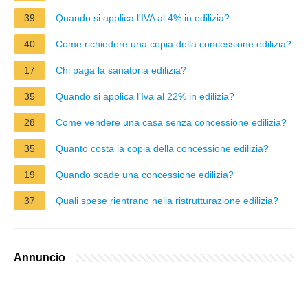
39
Quando si applica l'IVA al 4% in edilizia?
40
Come richiedere una copia della concessione edilizia?
17
Chi paga la sanatoria edilizia?
35
Quando si applica l'Iva al 22% in edilizia?
28
Come vendere una casa senza concessione edilizia?
35
Quanto costa la copia della concessione edilizia?
19
Quando scade una concessione edilizia?
37
Quali spese rientrano nella ristrutturazione edilizia?
Annuncio