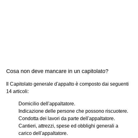
Cosa non deve mancare in un capitolato?
Il Capitolato generale d'appalto è composto dai seguenti
14 articoli:
Domicilio dell'appaltatore.
Indicazione delle persone che possono riscuotere.
Condotta dei lavori da parte dell'appaltatore.
Cantieri, attrezzi, spese ed obblighi generali a
carico dell'appaltatore.