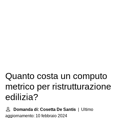
Quanto costa un computo
metrico per ristrutturazione
edilizia?
Domanda di: Cosetta De Santis
| Ultimo
aggiornamento: 10 febbraio 2024