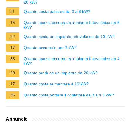
20 kW?
31
Quanto costa passare da 3 a 8 kW?
15
Quanto spazio occupa un impianto fotovoltaico da 6
kW?
22
Quanto costa un impianto fotovoltaico da 18 kW?
17
Quanto accumulo per 3 kW?
36
Quanto spazio occupa un impianto fotovoltaico da 4
kW?
29
Quanto produce un impianto da 20 kW?
17
Quanto costa aumentare a 10 kW?
36
Quanto costa portare il contatore da 3 a 4 5 kW?
Annuncio