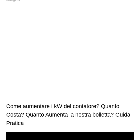
Come aumentare i kW del contatore? Quanto
Costa? Quanto Aumenta la nostra bolletta? Guida
Pratica