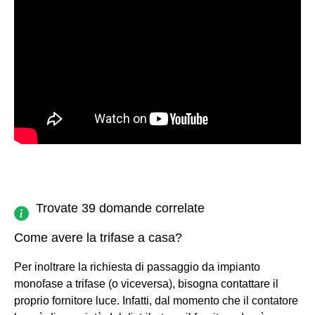
Trovate 39 domande correlate
Come avere la trifase a casa?
Per inoltrare la richiesta di passaggio da impianto
monofase a trifase (o viceversa), bisogna contattare il
proprio fornitore luce. Infatti, dal momento che il contatore