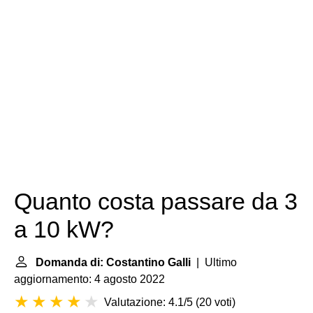
Quanto costa passare da 3
a 10 kW?
Domanda di: Costantino Galli
| Ultimo
aggiornamento: 4 agosto 2022
Valutazione: 4.1/5
(
20 voti
)