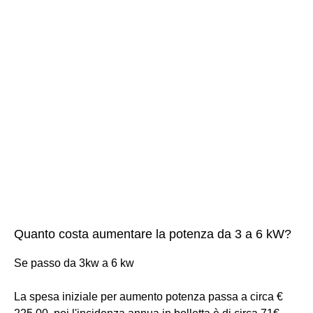
Quanto costa aumentare la potenza da 3 a 6 kW?
Se passo da 3kw a 6 kw
La spesa iniziale per aumento potenza passa a circa €