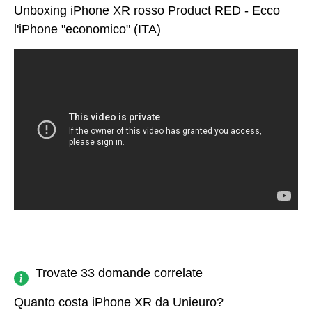
Unboxing iPhone XR rosso Product RED - Ecco
l'iPhone "economico" (ITA)
Trovate 33 domande correlate
Quanto costa iPhone XR da Unieuro?