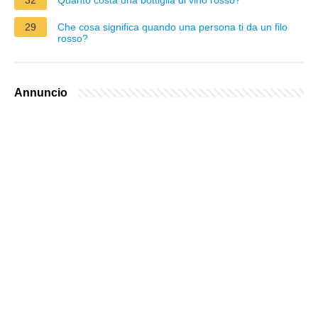
29
Che cosa significa quando una persona ti da un filo
rosso?
Annuncio