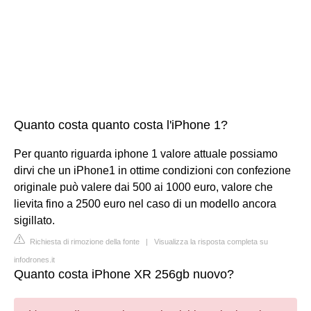
Quanto costa quanto costa l'iPhone 1?
Per quanto riguarda iphone 1 valore attuale possiamo
dirvi che un iPhone1 in ottime condizioni con confezione
originale può valere dai 500 ai 1000 euro, valore che
lievita fino a 2500 euro nel caso di un modello ancora
sigillato.
Richiesta di rimozione della fonte
|
Visualizza la risposta completa su
infodrones.it
Quanto costa iPhone XR 256gb nuovo?