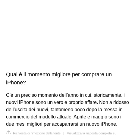
Qual è il momento migliore per comprare un
iPhone?
C'è un preciso momento dell'anno in cui, storicamente, i
nuovi iPhone sono un vero e proprio affare. Non a ridosso
dell'uscita dei nuovi, tantomeno poco dopo la messa in
commercio del modello attuale. Aprile e maggio sono i
due mesi migliori per accaparrarsi un nuovo iPhone.
Richiesta di rimozione della fonte
|
Visualizza la risposta completa su