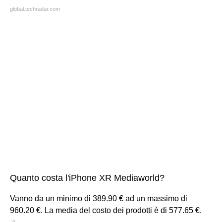
global.techradar.com
Quanto costa l'iPhone XR Mediaworld?
Vanno da un minimo di 389.90 € ad un massimo di
960.20 €. La media del costo dei prodotti è di 577.65 €.