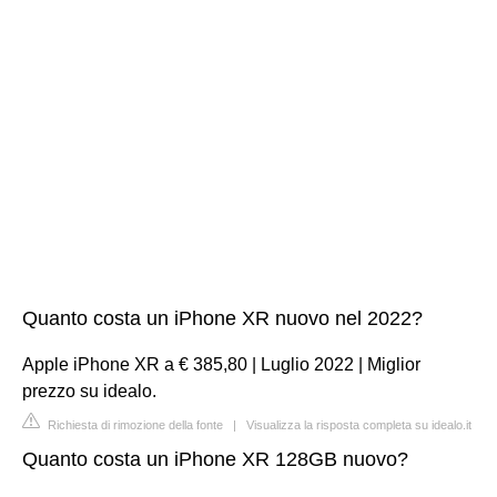
Quanto costa un iPhone XR nuovo nel 2022?
Apple iPhone XR a € 385,80 | Luglio 2022 | Miglior
prezzo su idealo.
Richiesta di rimozione della fonte
|
Visualizza la risposta completa su idealo.it
Quanto costa un iPhone XR 128GB nuovo?