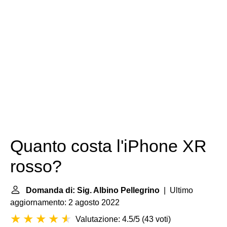
Quanto costa l'iPhone XR
rosso?
Domanda di: Sig. Albino Pellegrino
| Ultimo
aggiornamento: 2 agosto 2022
Valutazione: 4.5/5
(
43 voti
)