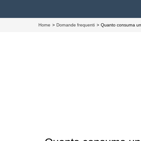
Home
Domande frequenti
Quanto consuma un