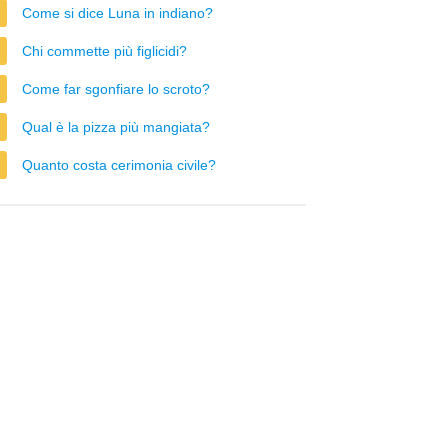
Come si dice Luna in indiano?
Chi commette più figlicidi?
Come far sgonfiare lo scroto?
Qual è la pizza più mangiata?
Quanto costa cerimonia civile?