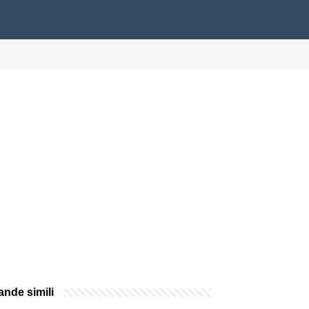
nde simili