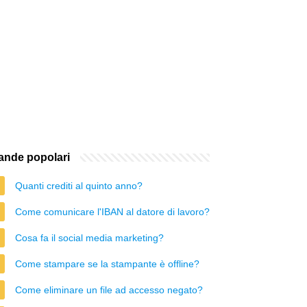
nde popolari
Quanti crediti al quinto anno?
Come comunicare l'IBAN al datore di lavoro?
Cosa fa il social media marketing?
Come stampare se la stampante è offline?
Come eliminare un file ad accesso negato?