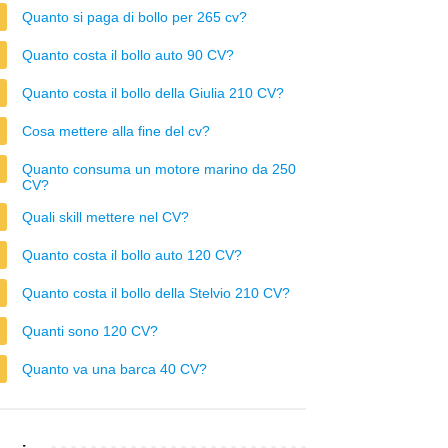
Quanto si paga di bollo per 265 cv?
Quanto costa il bollo auto 90 CV?
Quanto costa il bollo della Giulia 210 CV?
Cosa mettere alla fine del cv?
Quanto consuma un motore marino da 250
CV?
Quali skill mettere nel CV?
Quanto costa il bollo auto 120 CV?
Quanto costa il bollo della Stelvio 210 CV?
Quanti sono 120 CV?
Quanto va una barca 40 CV?