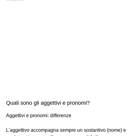
Quali sono gli aggettivi e pronomi?
Aggettivi e pronomi: differenze
L'aggettivo accompagna sempre un sostantivo (nome) e