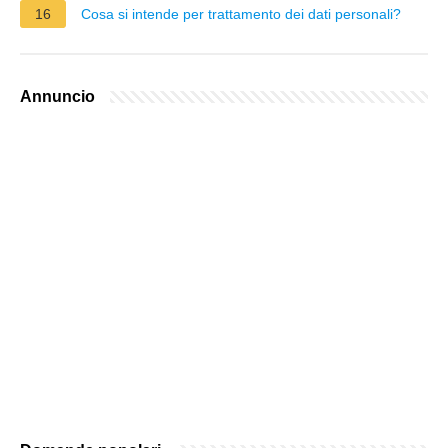
16
Cosa si intende per trattamento dei dati personali?
Annuncio