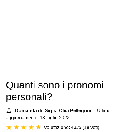
Quanti sono i pronomi
personali?
Domanda di: Sig.ra Clea Pellegrini
| Ultimo
aggiornamento: 18 luglio 2022
Valutazione: 4.6/5
(
18 voti
)