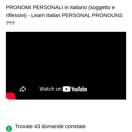
PRONOMI PERSONALI in italiano (soggetto e
riflessivi) - Learn Italian PERSONAL PRONOUNS
???
Trovate 43 domande correlate