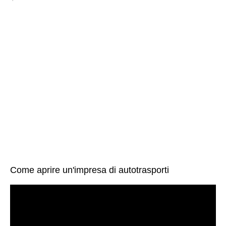
Come aprire un'impresa di autotrasporti