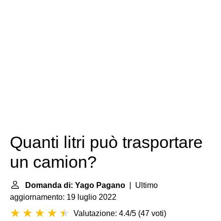
Quanti litri può trasportare
un camion?
Domanda di: Yago Pagano
| Ultimo
aggiornamento: 19 luglio 2022
Valutazione: 4.4/5
(
47 voti
)