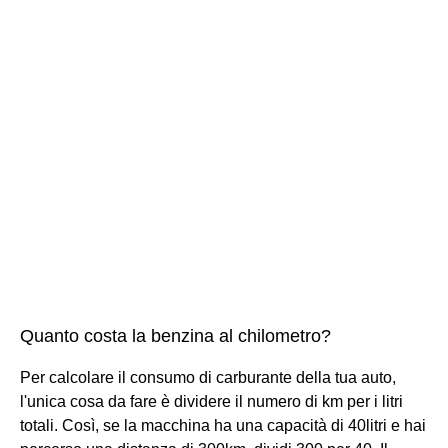
Quanto costa la benzina al chilometro?
Per calcolare il consumo di carburante della tua auto,
l'unica cosa da fare è dividere il numero di km per i litri
totali. Così, se la macchina ha una capacità di 40litri e hai