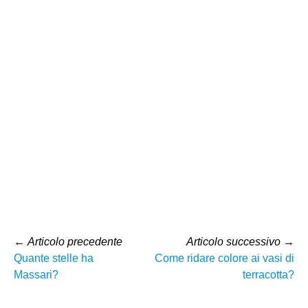
←
Articolo precedente
Articolo successivo
→
Quante stelle ha
Come ridare colore ai vasi di
Massari?
terracotta?