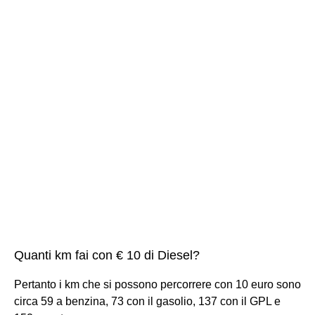
Quanti km fai con € 10 di Diesel?
Pertanto i km che si possono percorrere con 10 euro sono
circa 59 a benzina, 73 con il gasolio, 137 con il GPL e