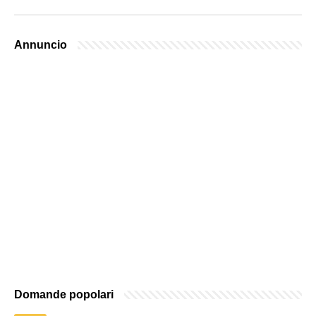
Annuncio
Domande popolari