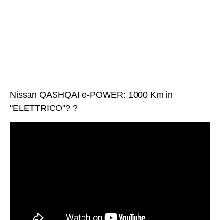
Nissan QASHQAI e-POWER: 1000 Km in
"ELETTRICO"? ?