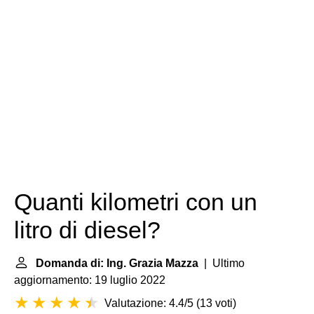
Quanti kilometri con un
litro di diesel?
Domanda di: Ing. Grazia Mazza
| Ultimo
aggiornamento: 19 luglio 2022
Valutazione: 4.4/5
(
13 voti
)