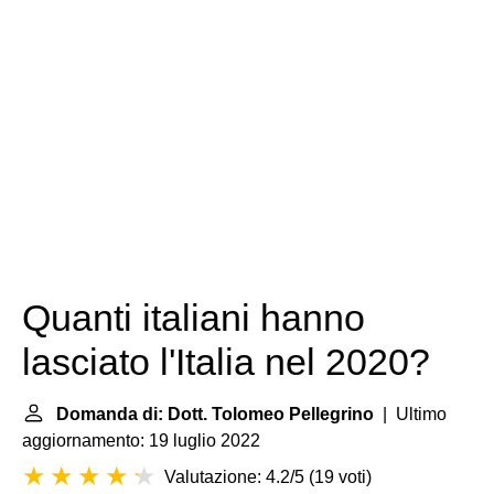
Quanti italiani hanno
lasciato l'Italia nel 2020?
Domanda di: Dott. Tolomeo Pellegrino
| Ultimo
aggiornamento: 19 luglio 2022
Valutazione: 4.2/5
(
19 voti
)