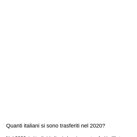
Quanti italiani si sono trasferiti nel 2020?