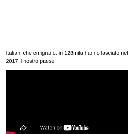
Italiani che emigrano: in 128mila hanno lasciato nel
2017 il nostro paese