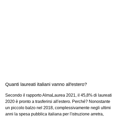
Quanti laureati italiani vanno all'estero?
Secondo il rapporto AlmaLaurea 2021, il 45,8% di laureati
2020 è pronto a trasferirsi all'estero. Perché? Nonostante
un piccolo balzo nel 2018, complessivamente negli ultimi
anni la spesa pubblica italiana per l'istruzione arretra,