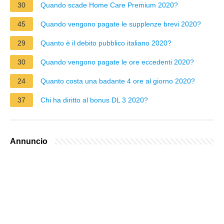
30
Quando scade Home Care Premium 2020?
45
Quando vengono pagate le supplenze brevi 2020?
29
Quanto è il debito pubblico italiano 2020?
30
Quando vengono pagate le ore eccedenti 2020?
24
Quanto costa una badante 4 ore al giorno 2020?
37
Chi ha diritto al bonus DL 3 2020?
Annuncio