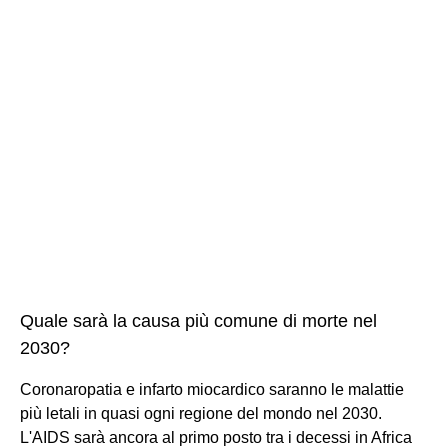
Quale sarà la causa più comune di morte nel
2030?
Coronaropatia e infarto miocardico saranno le malattie
più letali in quasi ogni regione del mondo nel 2030.
L'AIDS sarà ancora al primo posto tra i decessi in Africa