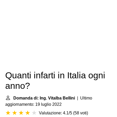
Quanti infarti in Italia ogni
anno?
Domanda di: Ing. Vitalba Bellini
| Ultimo
aggiornamento: 19 luglio 2022
Valutazione: 4.1/5
(
58 voti
)