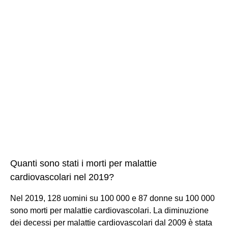
Quanti sono stati i morti per malattie
cardiovascolari nel 2019?
Nel 2019, 128 uomini su 100 000 e 87 donne su 100 000
sono morti per malattie cardiovascolari. La diminuzione
dei decessi per malattie cardiovascolari dal 2009 è stata