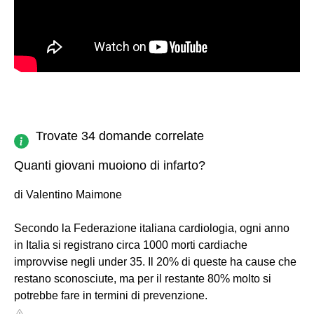
Trovate 34 domande correlate
Quanti giovani muoiono di infarto?
di Valentino Maimone
Secondo la Federazione italiana cardiologia, ogni anno
in Italia si registrano circa 1000 morti cardiache
improvvise negli under 35. Il 20% di queste ha cause che
restano sconosciute, ma per il restante 80% molto si
potrebbe fare in termini di prevenzione.