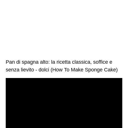
Pan di spagna alto: la ricetta classica, soffice e
senza lievito - dolci (How To Make Sponge Cake)