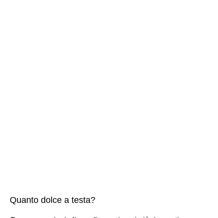
Quanto dolce a testa?