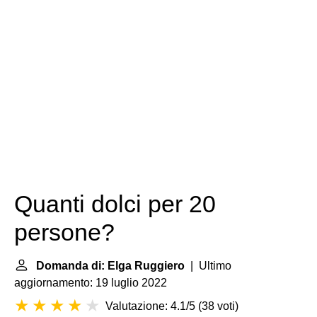
Quanti dolci per 20
persone?
Domanda di: Elga Ruggiero
| Ultimo
aggiornamento: 19 luglio 2022
Valutazione: 4.1/5
(
38 voti
)