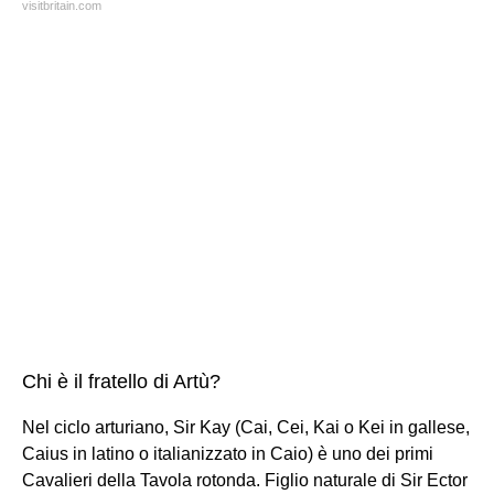
visitbritain.com
Chi è il fratello di Artù?
Nel ciclo arturiano, Sir Kay (Cai, Cei, Kai o Kei in gallese,
Caius in latino o italianizzato in Caio) è uno dei primi
Cavalieri della Tavola rotonda. Figlio naturale di Sir Ector