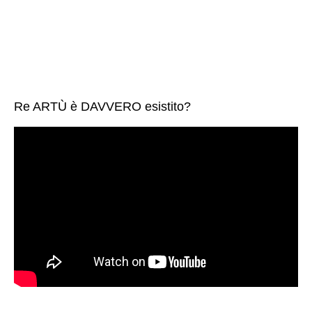
Re ARTÙ è DAVVERO esistito?