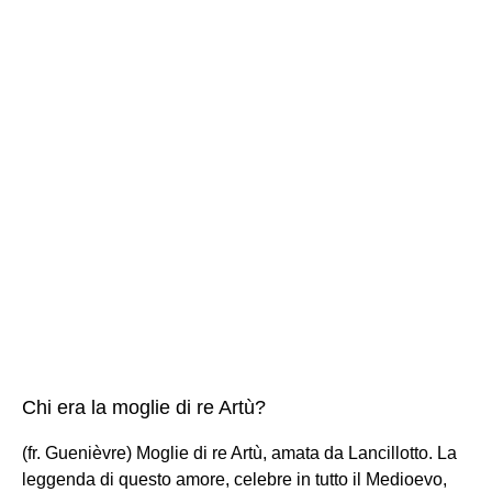
Chi era la moglie di re Artù?
(fr. Guenièvre) Moglie di re Artù, amata da Lancillotto. La
leggenda di questo amore, celebre in tutto il Medioevo,