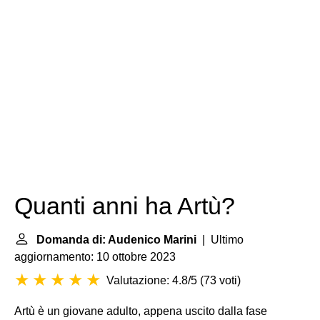
Quanti anni ha Artù?
Domanda di: Audenico Marini
| Ultimo
aggiornamento: 10 ottobre 2023
Valutazione: 4.8/5
(
73 voti
)
Artù è un giovane adulto, appena uscito dalla fase