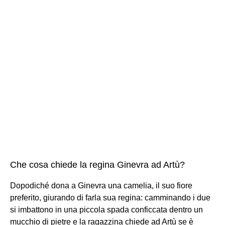
Che cosa chiede la regina Ginevra ad Artù?
Dopodiché dona a Ginevra una camelia, il suo fiore
preferito, giurando di farla sua regina: camminando i due
si imbattono in una piccola spada conficcata dentro un
mucchio di pietre e la ragazzina chiede ad Artù se è