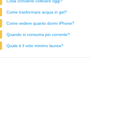
Cosa conviene coltivare oggi?
Come trasformare acqua in gel?
Come vedere quanto dormi iPhone?
Quando si consuma più corrente?
Quale è il voto minimo laurea?