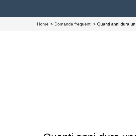
Home
Domande frequenti
Quanti anni dura u