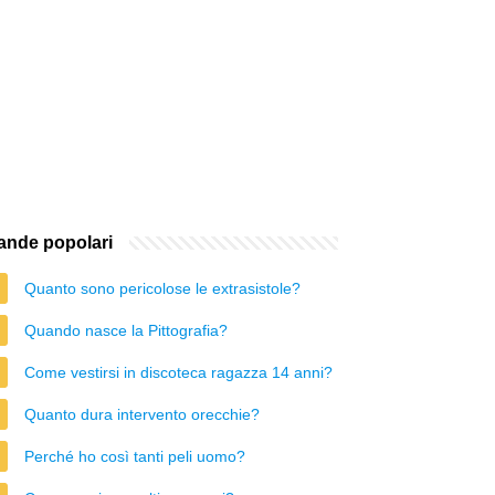
nde popolari
Quanto sono pericolose le extrasistole?
Quando nasce la Pittografia?
Come vestirsi in discoteca ragazza 14 anni?
Quanto dura intervento orecchie?
Perché ho così tanti peli uomo?