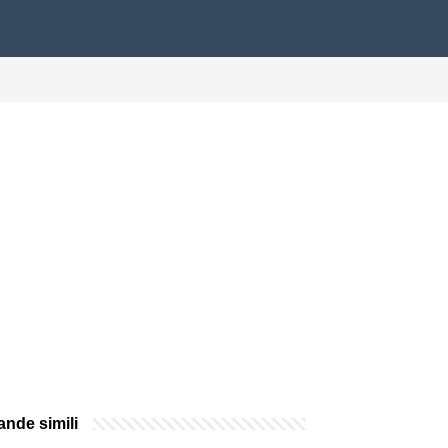
nde simili