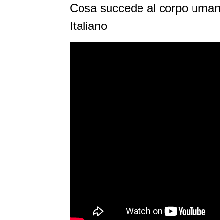
Cosa succede al corpo umano 
Italiano