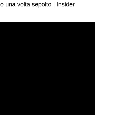
una volta sepolto | Insider