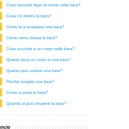
Cosa succede dopo la morte nella bara?
Cosa c'è dentro la bara?
Come fa a scoppiare una bara?
Come viene chiusa la bara?
Cosa succede a un corpo nella bara?
Quanto dura un corpo in una bara?
Quanto può costare una bara?
Perché scoppia una bara?
Come si porta la bara?
Quando si può chiudere la bara?
ncio