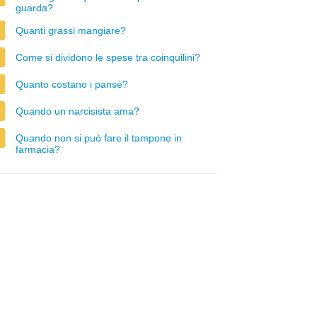
guarda?
Quanti grassi mangiare?
Come si dividono le spese tra coinquilini?
Quanto costano i pansè?
Quando un narcisista ama?
Quando non si può fare il tampone in
farmacia?