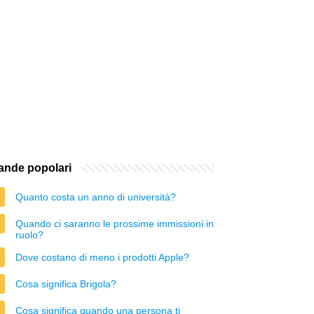
nde popolari
Quanto costa un anno di università?
Quando ci saranno le prossime immissioni in
ruolo?
Dove costano di meno i prodotti Apple?
Cosa significa Brigola?
Cosa significa quando una persona ti