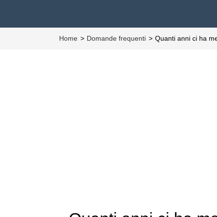
Home
Domande frequenti
Quanti anni ci ha m