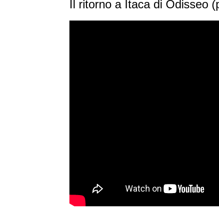
Il ritorno a Itaca di Odisseo 