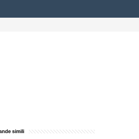
nde simili