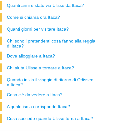
Quanti anni è stato via Ulisse da Itaca?
Come si chiama ora Itaca?
Quanti giorni per visitare Itaca?
Chi sono i pretendenti cosa fanno alla reggia
di Itaca?
Dove alloggiare a Itaca?
Chi aiuta Ulisse a tornare a Itaca?
Quando inizia il viaggio di ritorno di Odisseo
a Itaca?
Cosa c'è da vedere a Itaca?
A quale isola corrisponde Itaca?
Cosa succede quando Ulisse torna a Itaca?