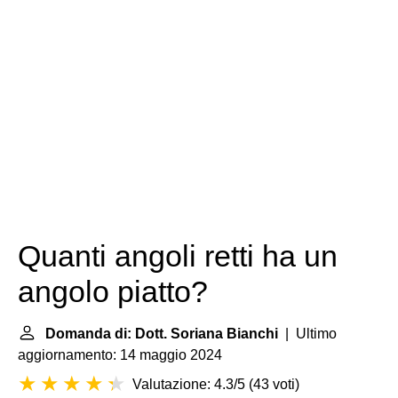
Quanti angoli retti ha un
angolo piatto?
Domanda di: Dott. Soriana Bianchi
| Ultimo
aggiornamento: 14 maggio 2024
Valutazione: 4.3/5
(
43 voti
)