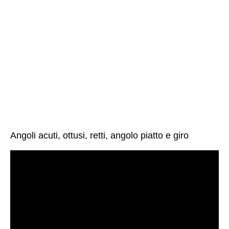
Angoli acuti, ottusi, retti, angolo piatto e giro