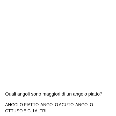
Quali angoli sono maggiori di un angolo piatto?
ANGOLO PIATTO, ANGOLO ACUTO, ANGOLO
OTTUSO E GLI ALTRI