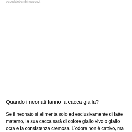
ospedalebambinogesu.it
Quando i neonati fanno la cacca gialla?
Se il neonato si alimenta solo ed esclusivamente di latte
materno, la sua cacca sarà di colore giallo vivo o giallo
ocra e la consistenza cremosa. L'odore non è cattivo, ma