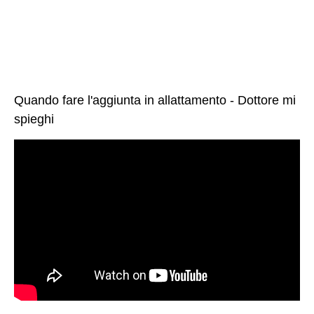
Quando fare l'aggiunta in allattamento - Dottore mi
spieghi