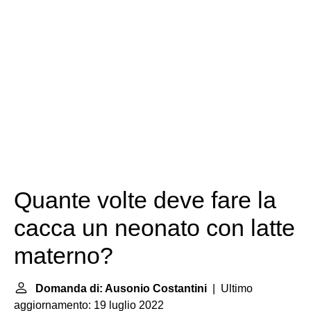
Quante volte deve fare la
cacca un neonato con latte
materno?
Domanda di: Ausonio Costantini
| Ultimo
aggiornamento: 19 luglio 2022