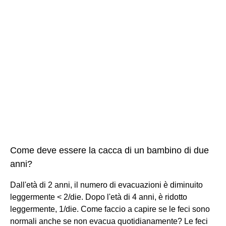
Come deve essere la cacca di un bambino di due
anni?
Dall'età di 2 anni, il numero di evacuazioni è diminuito
leggermente < 2/die. Dopo l'età di 4 anni, è ridotto
leggermente, 1/die. Come faccio a capire se le feci sono
normali anche se non evacua quotidianamente? Le feci