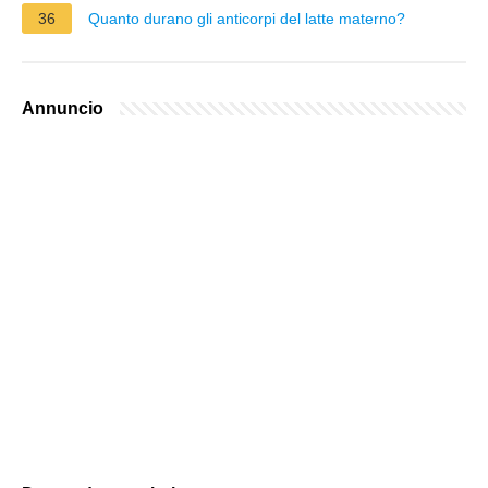
36
Quanto durano gli anticorpi del latte materno?
Annuncio