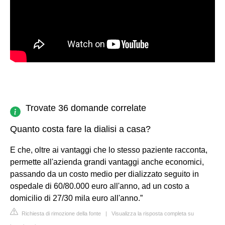
Trovate 36 domande correlate
Quanto costa fare la dialisi a casa?
E che, oltre ai vantaggi che lo stesso paziente racconta,
permette all'azienda grandi vantaggi anche economici,
passando da un costo medio per dializzato seguito in
ospedale di 60/80.000 euro all'anno, ad un costo a
domicilio di 27/30 mila euro all'anno.”
Richiesta di rimozione della fonte
|
Visualizza la risposta completa su