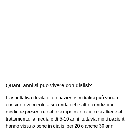
Quanti anni si può vivere con dialisi?
L'aspettativa di vita di un paziente in dialisi può variare
considerevolmente a seconda delle altre condizioni
mediche presenti e dallo scrupolo con cui ci si attiene al
trattamento; la media è di 5-10 anni, tuttavia molti pazienti
hanno vissuto bene in dialisi per 20 o anche 30 anni.