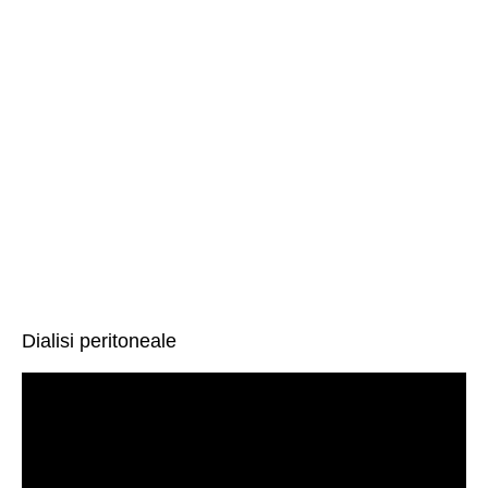
Dialisi peritoneale