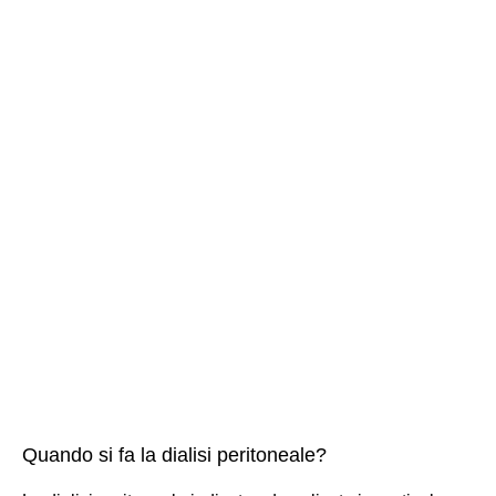
Quando si fa la dialisi peritoneale?