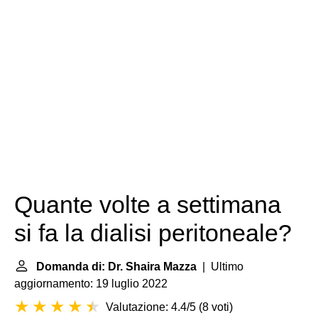
Quante volte a settimana
si fa la dialisi peritoneale?
Domanda di: Dr. Shaira Mazza
| Ultimo
aggiornamento: 19 luglio 2022
Valutazione: 4.4/5
(
8 voti
)