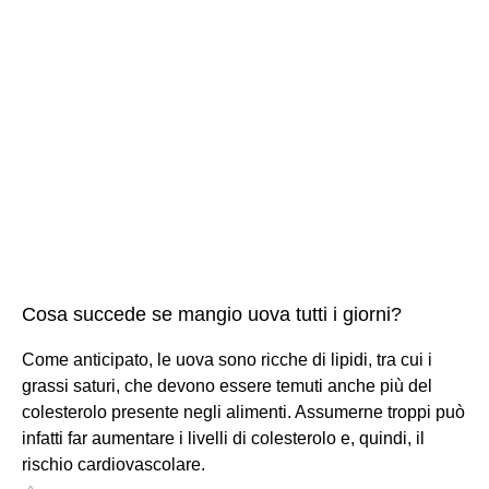
Cosa succede se mangio uova tutti i giorni?
Come anticipato, le uova sono ricche di lipidi, tra cui i
grassi saturi, che devono essere temuti anche più del
colesterolo presente negli alimenti. Assumerne troppi può
infatti far aumentare i livelli di colesterolo e, quindi, il
rischio cardiovascolare.