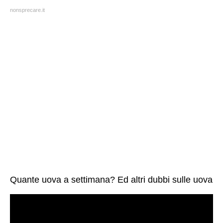
nonsprecare.it
Quante uova a settimana? Ed altri dubbi sulle uova