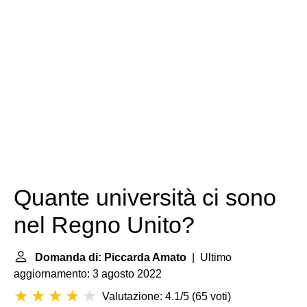
Quante università ci sono
nel Regno Unito?
Domanda di: Piccarda Amato
| Ultimo
aggiornamento: 3 agosto 2022
Valutazione: 4.1/5
(
65 voti
)