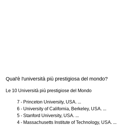
Qual'è l'università più prestigiosa del mondo?
Le 10 Università più prestigiose del Mondo
7 - Princeton University, USA. ...
6 - University of California, Berkeley, USA. ...
5 - Stanford University, USA. ...
4 - Massachusetts Institute of Technology, USA. ...