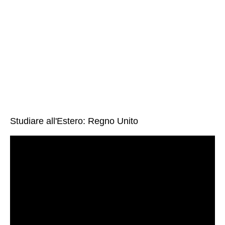
Studiare all'Estero: Regno Unito