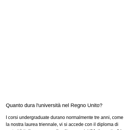
Quanto dura l'università nel Regno Unito?
I corsi undergraduate durano normalmente tre anni, come
la nostra laurea triennale, vi si accede con il diploma di