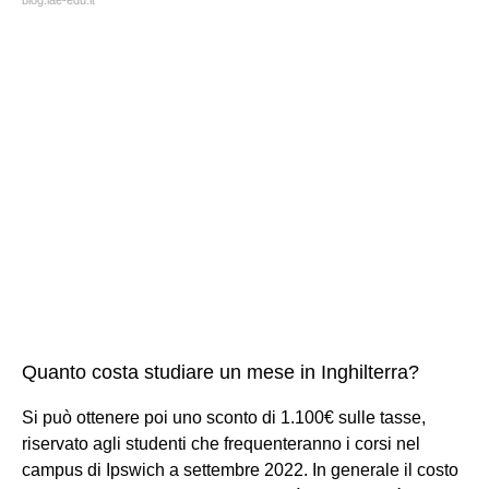
Quanto costa studiare un mese in Inghilterra?
Si può ottenere poi uno sconto di 1.100€ sulle tasse,
riservato agli studenti che frequenteranno i corsi nel
campus di Ipswich a settembre 2022. In generale il costo