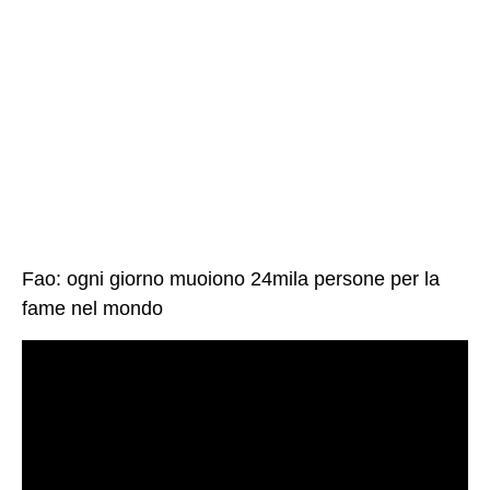
Fao: ogni giorno muoiono 24mila persone per la
fame nel mondo