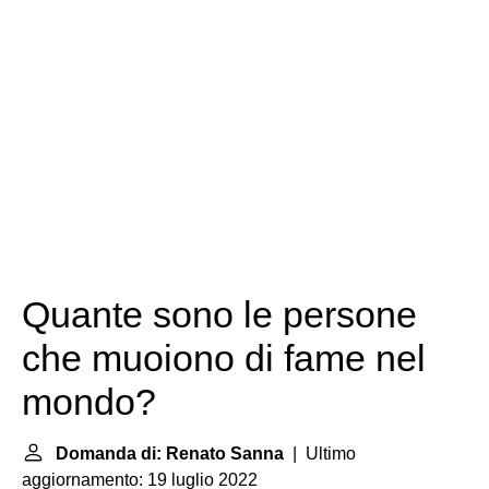
Quante sono le persone
che muoiono di fame nel
mondo?
Domanda di: Renato Sanna
| Ultimo
aggiornamento: 19 luglio 2022