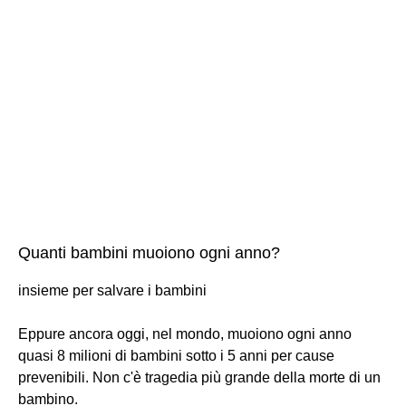
Quanti bambini muoiono ogni anno?
insieme per salvare i bambini
Eppure ancora oggi, nel mondo, muoiono ogni anno
quasi 8 milioni di bambini sotto i 5 anni per cause
prevenibili. Non c'è tragedia più grande della morte di un
bambino.