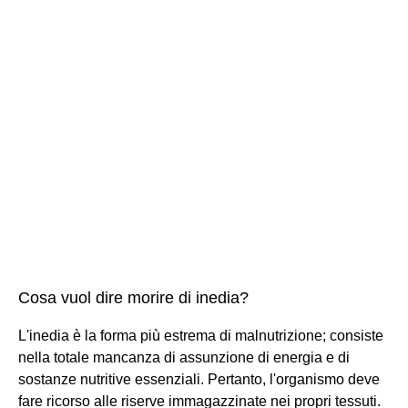
Cosa vuol dire morire di inedia?
L'inedia è la forma più estrema di malnutrizione; consiste
nella totale mancanza di assunzione di energia e di
sostanze nutritive essenziali. Pertanto, l'organismo deve
fare ricorso alle riserve immagazzinate nei propri tessuti.