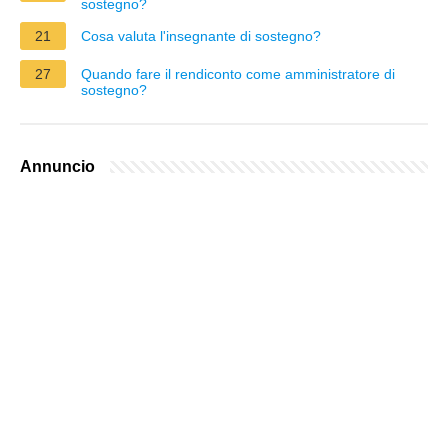
sostegno?
21
Cosa valuta l'insegnante di sostegno?
27
Quando fare il rendiconto come amministratore di
sostegno?
Annuncio