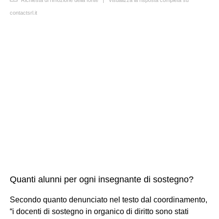
contactsrl.it
Quanti alunni per ogni insegnante di sostegno?
Secondo quanto denunciato nel testo dal coordinamento,
“i docenti di sostegno in organico di diritto sono stati