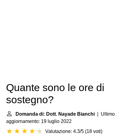
Quante sono le ore di
sostegno?
Domanda di: Dott. Nayade Bianchi
| Ultimo
aggiornamento: 19 luglio 2022
Valutazione: 4.3/5
(
18 voti
)