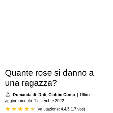
Quante rose si danno a
una ragazza?
Domanda di: Dott. Giobbe Conte
| Ultimo
aggiornamento: 1 dicembre 2022
Valutazione: 4.4/5
(
17 voti
)