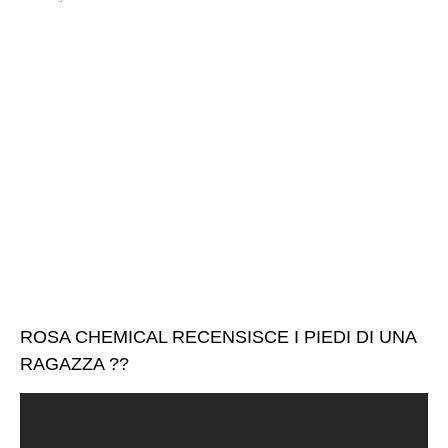
ROSA CHEMICAL RECENSISCE I PIEDI DI UNA
RAGAZZA ??