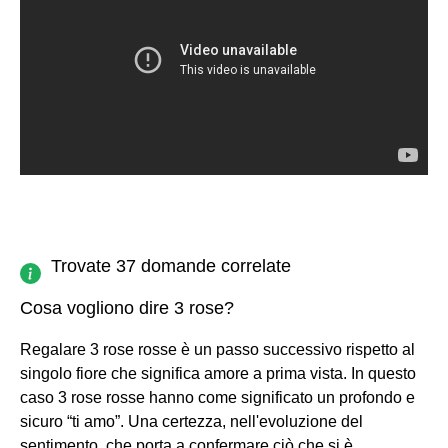
Trovate 37 domande correlate
Cosa vogliono dire 3 rose?
Regalare 3 rose rosse è un passo successivo rispetto al
singolo fiore che significa amore a prima vista. In questo
caso 3 rose rosse hanno come significato un profondo e
sicuro “ti amo”. Una certezza, nell'evoluzione del
sentimento, che porta a confermare ciò che si è