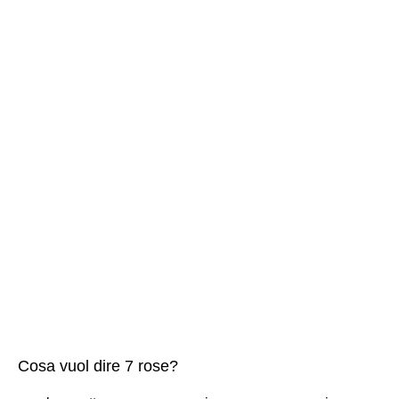
Cosa vuol dire 7 rose?