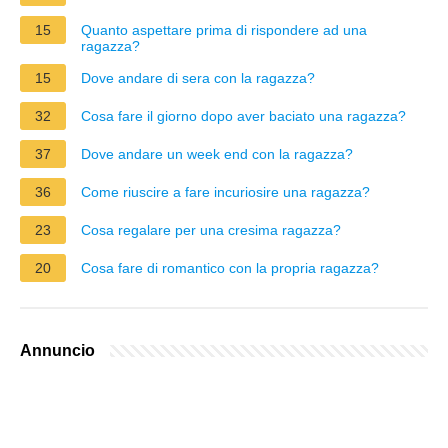
15
Quanto aspettare prima di rispondere ad una
ragazza?
15
Dove andare di sera con la ragazza?
32
Cosa fare il giorno dopo aver baciato una ragazza?
37
Dove andare un week end con la ragazza?
36
Come riuscire a fare incuriosire una ragazza?
23
Cosa regalare per una cresima ragazza?
20
Cosa fare di romantico con la propria ragazza?
Annuncio