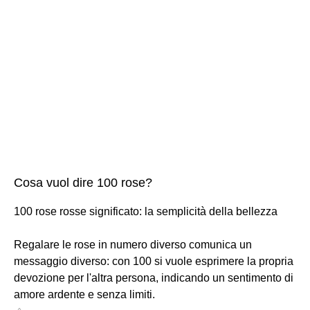
Cosa vuol dire 100 rose?
100 rose rosse significato: la semplicità della bellezza
Regalare le rose in numero diverso comunica un
messaggio diverso: con 100 si vuole esprimere la propria
devozione per l'altra persona, indicando un sentimento di
amore ardente e senza limiti.