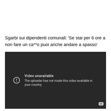
Sgarbi sui dipendenti comunali: 'Se stai per 6 ore a
non fare un ca**o puoi anche andare a spasso'