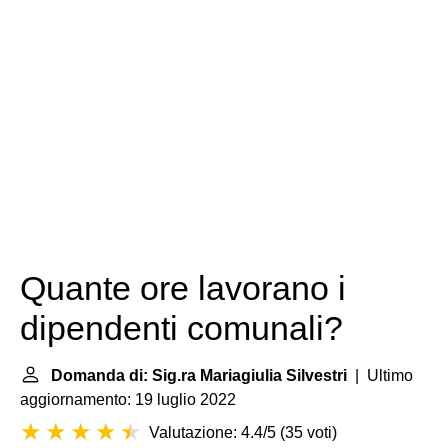
Quante ore lavorano i
dipendenti comunali?
Domanda di: Sig.ra Mariagiulia Silvestri
| Ultimo
aggiornamento: 19 luglio 2022
Valutazione: 4.4/5
(
35 voti
)