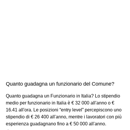
Quanto guadagna un funzionario del Comune?
Quanto guadagna un Funzionario in Italia? Lo stipendio
medio per funzionario in Italia è € 32 000 all'anno o €
16.41 all'ora. Le posizioni “entry level” percepiscono uno
stipendio di € 26 400 all'anno, mentre i lavoratori con più
esperienza guadagnano fino a € 50 000 all'anno.