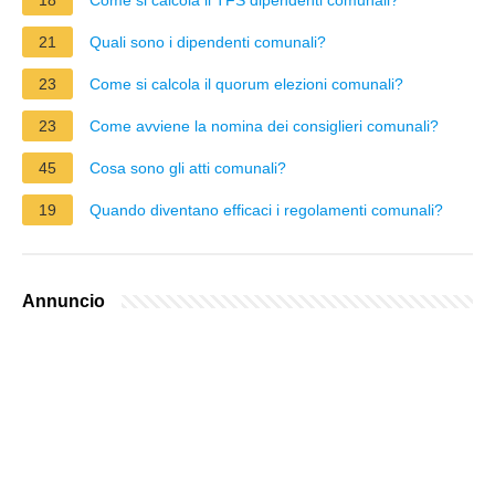
21
Quali sono i dipendenti comunali?
23
Come si calcola il quorum elezioni comunali?
23
Come avviene la nomina dei consiglieri comunali?
45
Cosa sono gli atti comunali?
19
Quando diventano efficaci i regolamenti comunali?
Annuncio