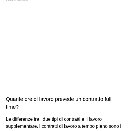
Quante ore di lavoro prevede un contratto full
time?
Le differenze fra i due tipi di contratti e il lavoro
supplementare. I contratti di lavoro a tempo pieno sono i