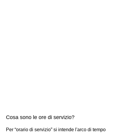
Cosa sono le ore di servizio?
Per “orario di servizio” si intende l'arco di tempo