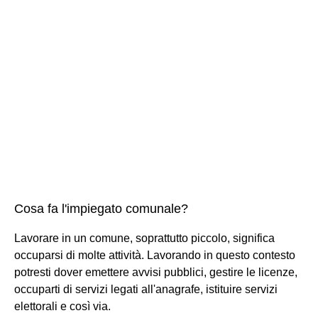
Cosa fa l'impiegato comunale?
Lavorare in un comune, soprattutto piccolo, significa
occuparsi di molte attività. Lavorando in questo contesto
potresti dover emettere avvisi pubblici, gestire le licenze,
occuparti di servizi legati all'anagrafe, istituire servizi
elettorali e così via.